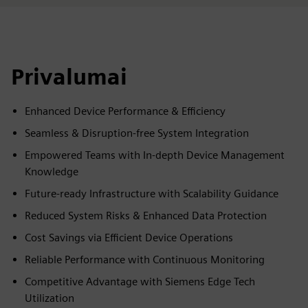
Privalumai
Enhanced Device Performance & Efficiency
Seamless & Disruption-free System Integration
Empowered Teams with In-depth Device Management
Knowledge
Future-ready Infrastructure with Scalability Guidance
Reduced System Risks & Enhanced Data Protection
Cost Savings via Efficient Device Operations
Reliable Performance with Continuous Monitoring
Competitive Advantage with Siemens Edge Tech
Utilization