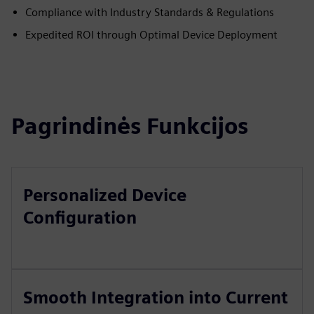
Compliance with Industry Standards & Regulations
Expedited ROI through Optimal Device Deployment
Pagrindinės Funkcijos
Personalized Device
Configuration
Smooth Integration into Current