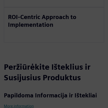
ROI-Centric Approach to
Implementation
Peržiūrėkite Išteklius ir
Susijusius Produktus
Papildoma Informacija ir Ištekliai
More information