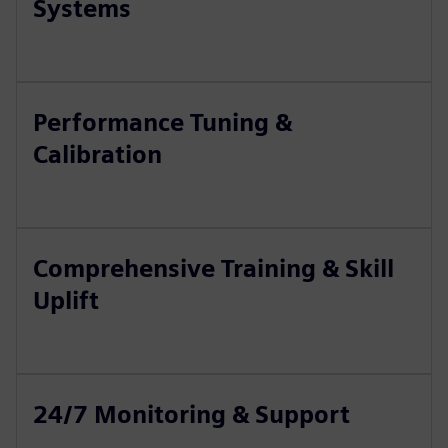
Systems
Performance Tuning &
Calibration
Comprehensive Training & Skill
Uplift
24/7 Monitoring & Support