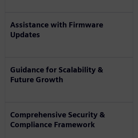
Assistance with Firmware
Updates
Guidance for Scalability &
Future Growth
Comprehensive Security &
Compliance Framework