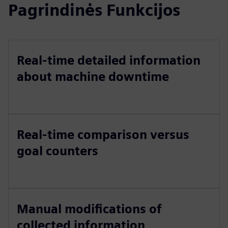
Pagrindinės Funkcijos
Real-time detailed information
about machine downtime
Real-time comparison versus
goal counters
Manual modifications of
collected information