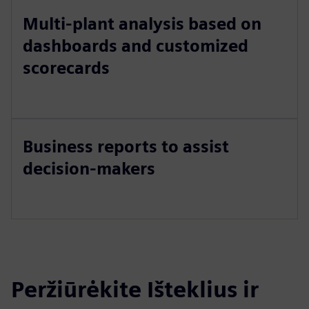
Multi-plant analysis based on
dashboards and customized
scorecards
Business reports to assist
decision-makers
Peržiūrėkite Išteklius ir