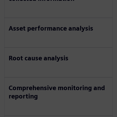
Asset performance analysis
Root cause analysis
Comprehensive monitoring and
reporting