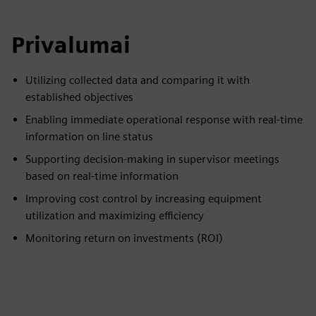
Privalumai
Utilizing collected data and comparing it with
established objectives
Enabling immediate operational response with real-time
information on line status
Supporting decision-making in supervisor meetings
based on real-time information
Improving cost control by increasing equipment
utilization and maximizing efficiency
Monitoring return on investments (ROI)