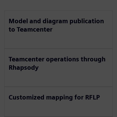
Model and diagram publication
to Teamcenter
Teamcenter operations through
Rhapsody
Customized mapping for RFLP