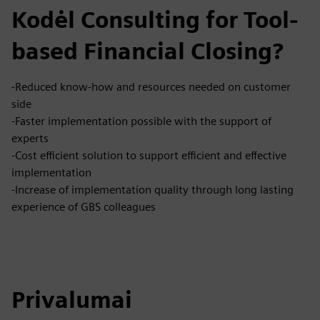
Kodėl Consulting for Tool-
based Financial Closing?
-Reduced know-how and resources needed on customer
side
-Faster implementation possible with the support of
experts
-Cost efficient solution to support efficient and effective
implementation
-Increase of implementation quality through long lasting
experience of GBS colleagues
Privalumai