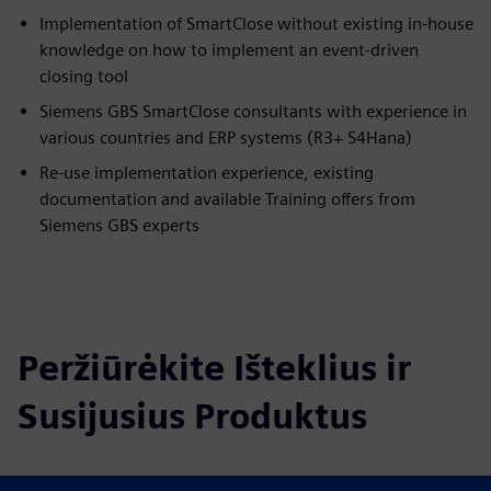
Implementation of SmartClose without existing in-house
knowledge on how to implement an event-driven
closing tool
Siemens GBS SmartClose consultants with experience in
various countries and ERP systems (R3+ S4Hana)
Re-use implementation experience, existing
documentation and available Training offers from
Siemens GBS experts
Peržiūrėkite Išteklius ir
Susijusius Produktus