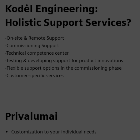
Kodėl Engineering:
Holistic Support Services?
-On-site & Remote Support
-Commissioning Support
-Technical competence center
-Testing & developing support for product innovations
-Flexible support options in the commissioning phase
-Customer-specific services
Privalumai
Customization to your individual needs