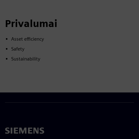
Privalumai
Asset efficiency
Safety
Sustainability