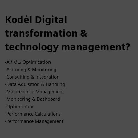
Kodėl Digital
transformation &
technology management?
-AI/ ML/ Optimization
-Alarming & Monitoring
-Consulting & Integration
-Data Aquisition & Handling
-Maintenance Management
-Monitoring & Dashboard
-Optimization
-Performance Calculations
-Performance Management