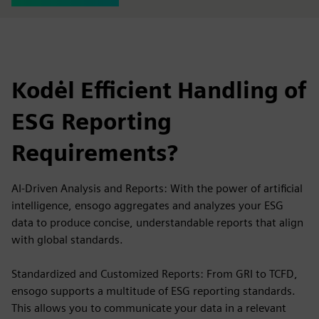
Kodėl Efficient Handling of
ESG Reporting
Requirements?
AI-Driven Analysis and Reports: With the power of artificial
intelligence, ensogo aggregates and analyzes your ESG
data to produce concise, understandable reports that align
with global standards.
Standardized and Customized Reports: From GRI to TCFD,
ensogo supports a multitude of ESG reporting standards.
This allows you to communicate your data in a relevant