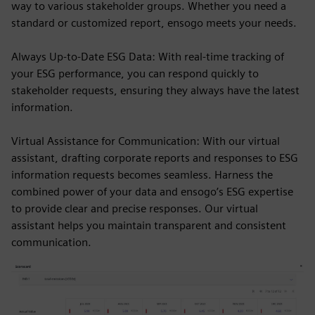
way to various stakeholder groups. Whether you need a
standard or customized report, ensogo meets your needs.
Always Up-to-Date ESG Data: With real-time tracking of
your ESG performance, you can respond quickly to
stakeholder requests, ensuring they always have the latest
information.
Virtual Assistance for Communication: With our virtual
assistant, drafting corporate reports and responses to ESG
information requests becomes seamless. Harness the
combined power of your data and ensogo’s ESG expertise
to provide clear and precise responses. Our virtual
assistant helps you maintain transparent and consistent
communication.