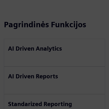
Pagrindinės Funkcijos
AI Driven Analytics
AI Driven Reports
Standarized Reporting