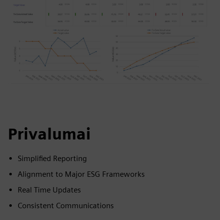
Privalumai
Simplified Reporting
Alignment to Major ESG Frameworks
Real Time Updates
Consistent Communications