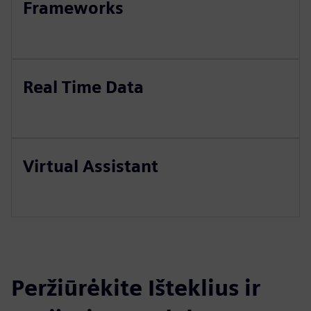
Frameworks
Real Time Data
Virtual Assistant
Peržiūrėkite Išteklius ir