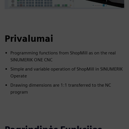
Privalumai
Programming functions from ShopMill as on the real
SINUMERIK ONE CNC
Simple and variable operation of ShopMill in SINUMERIK
Operate
Drawing dimensions are 1:1 transferred to the NC
program