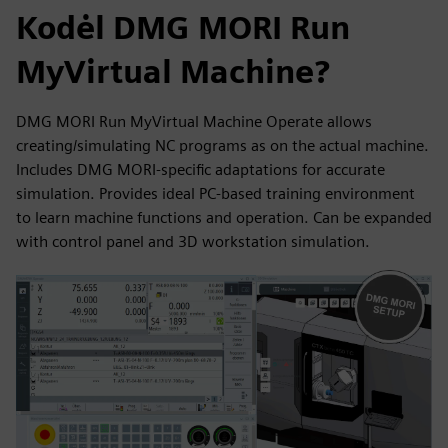
Kodėl DMG MORI Run
MyVirtual Machine?
DMG MORI Run MyVirtual Machine Operate allows
creating/simulating NC programs as on the actual machine.
Includes DMG MORI-specific adaptations for accurate
simulation. Provides ideal PC-based training environment
to learn machine functions and operation. Can be expanded
with control panel and 3D workstation simulation.