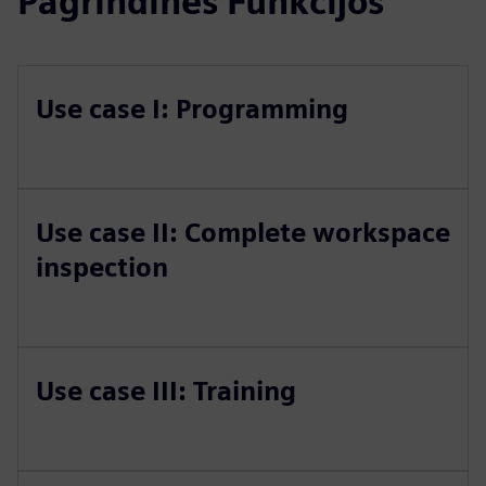
Pagrindinės Funkcijos
Use case I: Programming
Use case II: Complete workspace
inspection
Use case III: Training