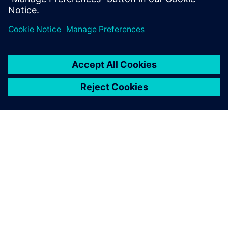
APIE SIEMENS