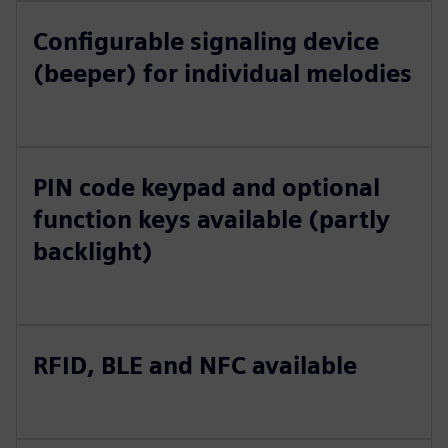
Configurable signaling device
(beeper) for individual melodies
PIN code keypad and optional
function keys available (partly
backlight)
RFID, BLE and NFC available