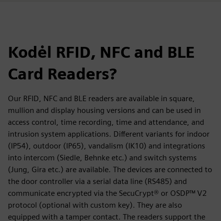
Kodėl RFID, NFC and BLE
Card Readers?
Our RFID, NFC and BLE readers are available in square,
mullion and display housing versions and can be used in
access control, time recording, time and attendance, and
intrusion system applications. Different variants for indoor
(IP54), outdoor (IP65), vandalism (IK10) and integrations
into intercom (Siedle, Behnke etc.) and switch systems
(Jung, Gira etc.) are available. The devices are connected to
the door controller via a serial data line (RS485) and
communicate encrypted via the SecuCrypt® or OSDP™ V2
protocol (optional with custom key). They are also
equipped with a tamper contact. The readers support the