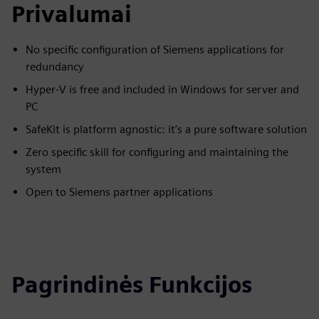
Privalumai
No specific configuration of Siemens applications for
redundancy
Hyper-V is free and included in Windows for server and
PC
SafeKit is platform agnostic: it’s a pure software solution
Zero specific skill for configuring and maintaining the
system
Open to Siemens partner applications
Pagrindinės Funkcijos