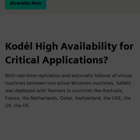
Atraskite Atos
Kodėl High Availability for
Critical Applications?
With real-time replication and automatic failover of virtual
machines between two active Windows machines, SafeKit
was deployed with Siemens in countries like Australia,
France, the Netherlands, Qatar, Switzerland, the UAE, the
UK, the US.