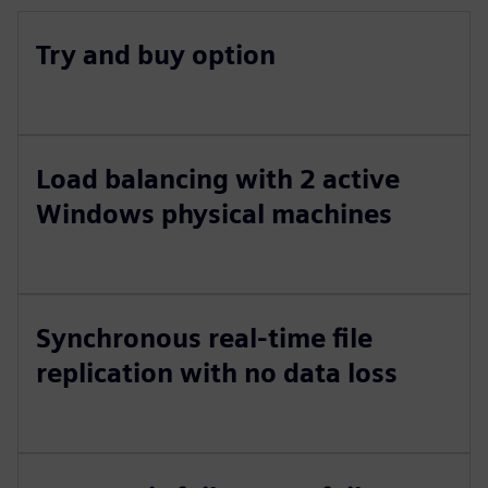
Try and buy option
Load balancing with 2 active
Windows physical machines
Synchronous real-time file
replication with no data loss