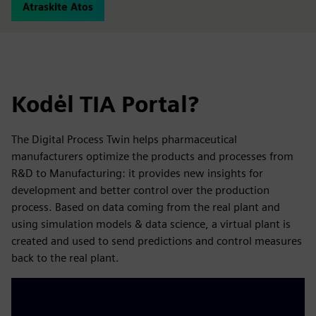
Atraskite Atos
Kodėl TIA Portal?
The Digital Process Twin helps pharmaceutical
manufacturers optimize the products and processes from
R&D to Manufacturing: it provides new insights for
development and better control over the production
process. Based on data coming from the real plant and
using simulation models & data science, a virtual plant is
created and used to send predictions and control measures
back to the real plant.