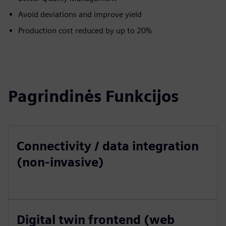
Avoid deviations and improve yield​
Production cost reduced by up to 20%
Pagrindinės Funkcijos
Connectivity / data integration
(non-invasive)
Digital twin frontend (web