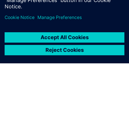
APIE SIEMENS