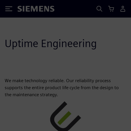
Siemens
Uptime Engineering
We make technology reliable. Our reliability process
supports the entire product life cycle from the design to
the maintenance strategy.