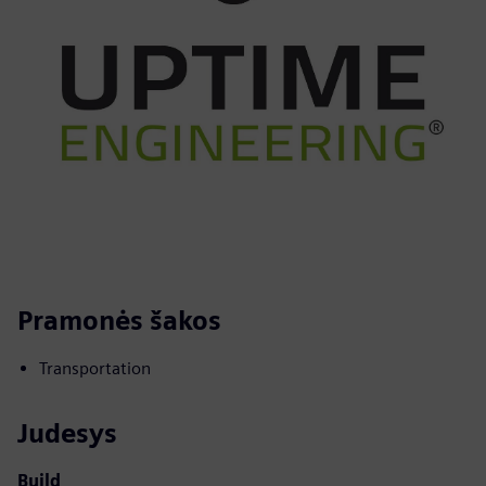
Pramonės šakos
Transportation
Judesys
Build