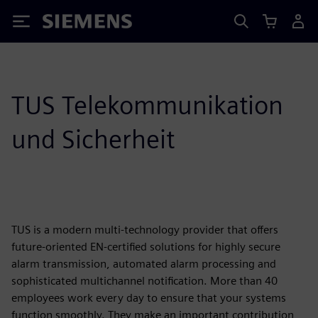
Siemens
TUS Telekommunikation
und Sicherheit
TUS is a modern multi-technology provider that offers
future-oriented EN-certified solutions for highly secure
alarm transmission, automated alarm processing and
sophisticated multichannel notification. More than 40
employees work every day to ensure that your systems
function smoothly. They make an important contribution