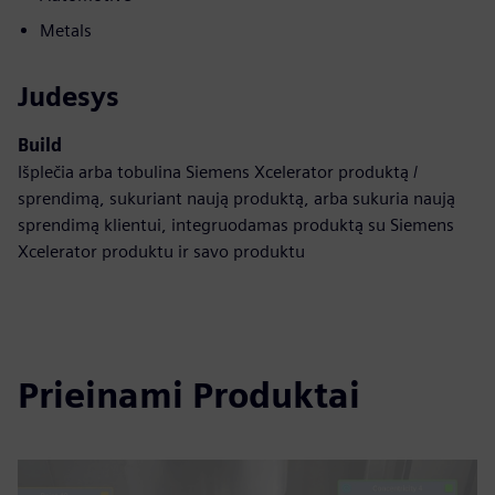
Metals
Judesys
Build
Išplečia arba tobulina Siemens Xcelerator produktą /
sprendimą, sukuriant naują produktą, arba sukuria naują
sprendimą klientui, integruodamas produktą su Siemens
Xcelerator produktu ir savo produktu
Prieinami Produktai