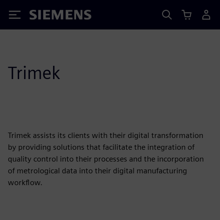
Siemens
Trimek
Trimek assists its clients with their digital transformation
by providing solutions that facilitate the integration of
quality control into their processes and the incorporation
of metrological data into their digital manufacturing
workflow.