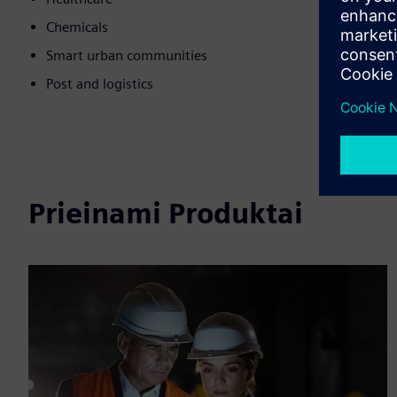
Chemicals
Smart urban communities
Post and logistics
Prieinami Produktai