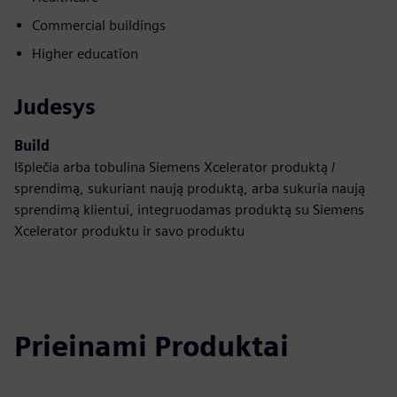
Commercial buildings
Higher education
Judesys
Build
Išplečia arba tobulina Siemens Xcelerator produktą /
sprendimą, sukuriant naują produktą, arba sukuria naują
sprendimą klientui, integruodamas produktą su Siemens
Xcelerator produktu ir savo produktu
Prieinami Produktai