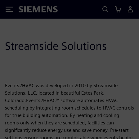
Siemens
Streamside Solutions
Events2HVAC was developed in 2010 by Streamside
Solutions, LLC, located in beautiful Estes Park,
Colorado.Events2HVAC™ software automates HVAC
scheduling by integrating room schedules to HVAC controls
for true building automation. By heating and cooling
rooms only when they are scheduled, facilities can
significantly reduce energy use and save money. Pre-start
settings ensure rooms are comfortable when events begin;