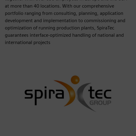
at more than 40 locations. With our comprehensive
portfolio ranging from consulting, planning, application
development and implementation to commissioning and
optimization of running production plants, SpiraTec
guarantees interface-optimized handling of national and
international projects