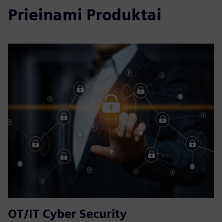
Prieinami Produktai
OT/IT Cyber Security