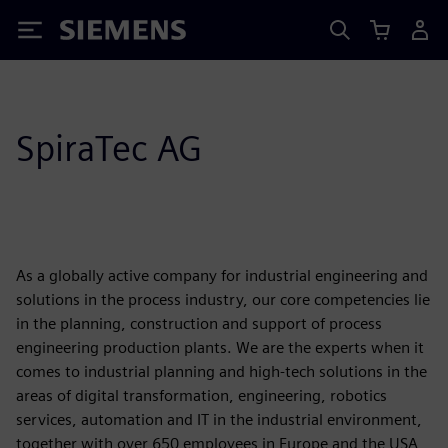
Siemens
SpiraTec AG
As a globally active company for industrial engineering and
solutions in the process industry, our core competencies lie
in the planning, construction and support of process
engineering production plants. We are the experts when it
comes to industrial planning and high-tech solutions in the
areas of digital transformation, engineering, robotics
services, automation and IT in the industrial environment,
together with over 650 employees in Europe and the USA