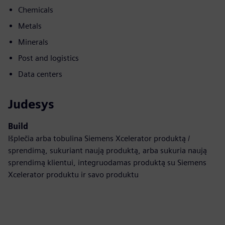
Chemicals
Metals
Minerals
Post and logistics
Data centers
Judesys
Build
Išplečia arba tobulina Siemens Xcelerator produktą /
sprendimą, sukuriant naują produktą, arba sukuria naują
sprendimą klientui, integruodamas produktą su Siemens
Xcelerator produktu ir savo produktu