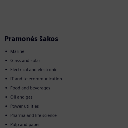
Pramonės šakos
Marine
Glass and solar
Electrical and electronic
IT and telecommunication
Food and beverages
Oil and gas
Power utilities
Pharma and life science
Pulp and paper