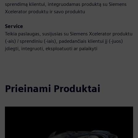
sprendimą klientui, integruodamas produktą su Siemens
Xcelerator produktu ir savo produktu
Service
Teikia paslaugas, susijusias su Siemens Xcelerator produktu
(-ais) / sprendiniu (-iais), padedančiais klientui jį (-juos)
įdiegti, integruoti, eksploatuoti ar palaikyti
Prieinami Produktai