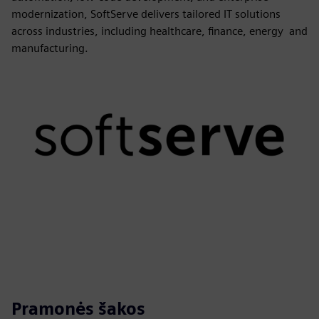
modernization, SoftServe delivers tailored IT solutions
across industries, including healthcare, finance, energy and
manufacturing.
Pramonės šakos