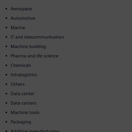
Aerospace
Automotive
Marine
IT and telecommunication
Machine building
Pharma and life science
Chemicals
Intralogistics
Others
Data center
Data centers
Machine tools
Packaging
Additive manufacturing