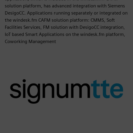
solution platform, has advanced integration with Siemens
DesigoCC. Applications running separately or integrated on
the windesk.fm CAFM solution platform: CMMS, Soft
Facilities Services, FM solution with DesigoCC integration,
IoT based Smart Applications on the windesk.fm platform,
Coworking Management