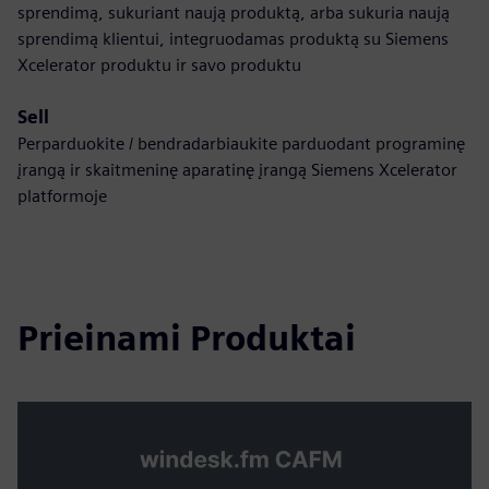
sprendimą, sukuriant naują produktą, arba sukuria naują
sprendimą klientui, integruodamas produktą su Siemens
Xcelerator produktu ir savo produktu
Sell
Perparduokite / bendradarbiaukite parduodant programinę
įrangą ir skaitmeninę aparatinę įrangą Siemens Xcelerator
platformoje
Prieinami Produktai