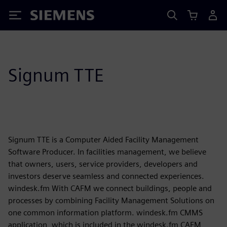
Siemens
Signum TTE
Signum TTE is a Computer Aided Facility Management
Software Producer. In facilities management, we believe
that owners, users, service providers, developers and
investors deserve seamless and connected experiences.
windesk.fm With CAFM we connect buildings, people and
processes by combining Facility Management Solutions on
one common information platform. windesk.fm CMMS
application, which is included in the windesk.fm CAFM