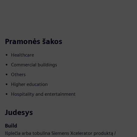
Pramonės šakos
Healthcare
Commercial buildings
Others
Higher education
Hospitality and entertainment
Judesys
Build
Išplečia arba tobulina Siemens Xcelerator produktą /