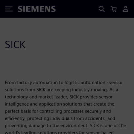
Siemens
SICK
From factory automation to logistic automation - sensor
solutions from SICK are keeping industry moving. As a
technology and market leader, SICK provides sensor
intelligence and application solutions that create the
perfect basis for controlling processes securely and
efficiently, protecting individuals from accidents, and
preventing damage to the environment. SICK is one of the
world’s leading solutions providers for sensor-based