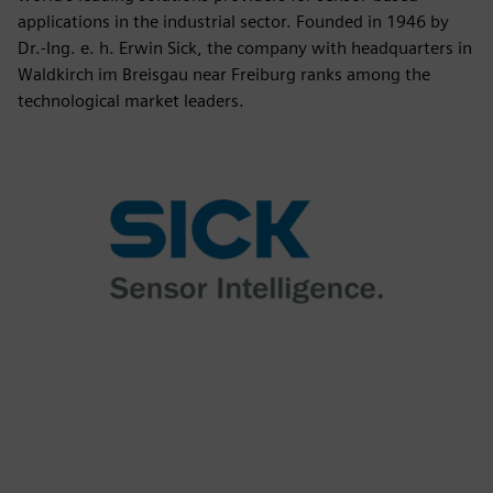
applications in the industrial sector. Founded in 1946 by
Dr.-Ing. e. h. Erwin Sick, the company with headquarters in
Waldkirch im Breisgau near Freiburg ranks among the
technological market leaders.