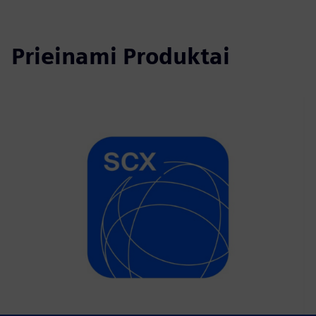
Prieinami Produktai