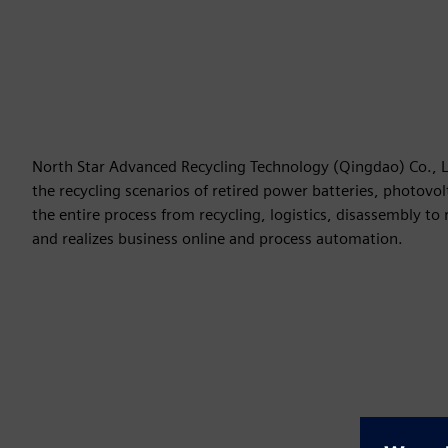
North Star Advanced Recycling Technology (Qingdao) Co., Ltd
the recycling scenarios of retired power batteries, photovol
the entire process from recycling, logistics, disassembly t
and realizes business online and process automation.