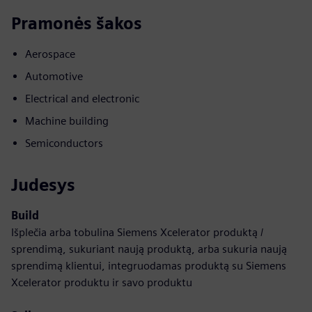
Pramonės šakos
Aerospace
Automotive
Electrical and electronic
Machine building
Semiconductors
Judesys
Build
Išplečia arba tobulina Siemens Xcelerator produktą /
sprendimą, sukuriant naują produktą, arba sukuria naują
sprendimą klientui, integruodamas produktą su Siemens
Xcelerator produktu ir savo produktu