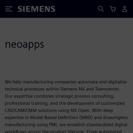
Siemens
neoapps
We help manufacturing companies automate and digitalize
technical processes within Siemens NX and Teamcenter.
Our expertise combines strategic process consulting,
professional training, and the development of customized
CAD/CAM/CMM solutions using NX Open. With deep
expertise in Model-Based Definition (MBD) and drawingless
manufacturing using PMI, we establish standardized digital
workflows across the product lifecycle. From automated