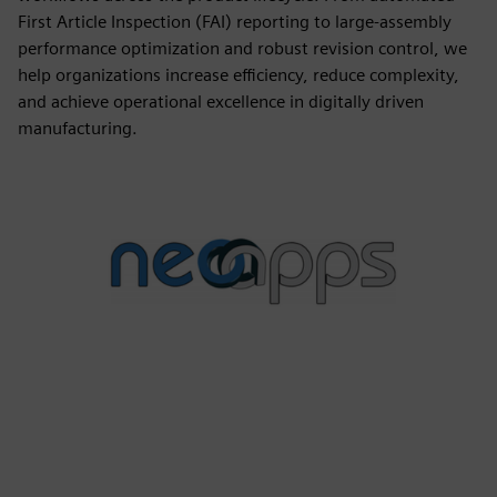
First Article Inspection (FAI) reporting to large-assembly
performance optimization and robust revision control, we
help organizations increase efficiency, reduce complexity,
and achieve operational excellence in digitally driven
manufacturing.