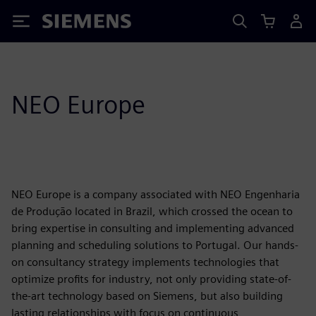
Siemens
NEO Europe
NEO Europe is a company associated with NEO Engenharia
de Produção located in Brazil, which crossed the ocean to
bring expertise in consulting and implementing advanced
planning and scheduling solutions to Portugal. Our hands-
on consultancy strategy implements technologies that
optimize profits for industry, not only providing state-of-
the-art technology based on Siemens, but also building
lasting relationships with focus on continuous