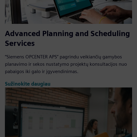
Advanced Planning and Scheduling
Services
“Siemens OPCENTER APS” pagrindu veikiančių gamybos
planavimo ir sekos nustatymo projektų konsultacijos nuo
pabaigos iki galo ir įgyvendinimas.
Sužinokite daugiau