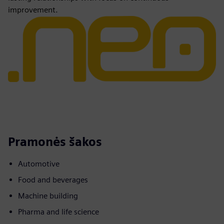
improvement.
Pramonės šakos
Automotive
Food and beverages
Machine building
Pharma and life science