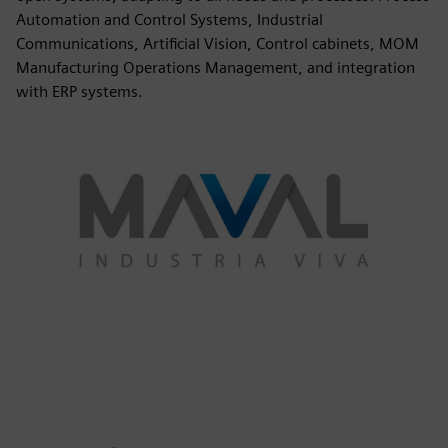
Automation and Control Systems, Industrial
Communications, Artificial Vision, Control cabinets, MOM
Manufacturing Operations Management, and integration
with ERP systems.