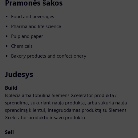
Pramonės šakos
Food and beverages
Pharma and life science
Pulp and paper
Chemicals
Bakery products and confectionery
Judesys
Build
Išplečia arba tobulina Siemens Xcelerator produktą /
sprendimą, sukuriant naują produktą, arba sukuria naują
sprendimą klientui, integruodamas produktą su Siemens
Xcelerator produktu ir savo produktu
Sell