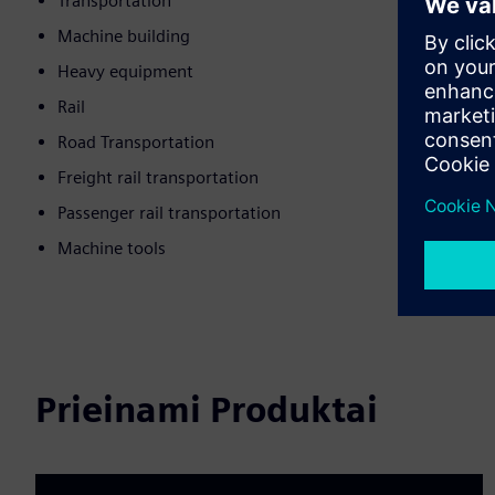
Transportation
Machine building
Heavy equipment
Rail
Road Transportation
Freight rail transportation
Passenger rail transportation
Machine tools
Prieinami Produktai