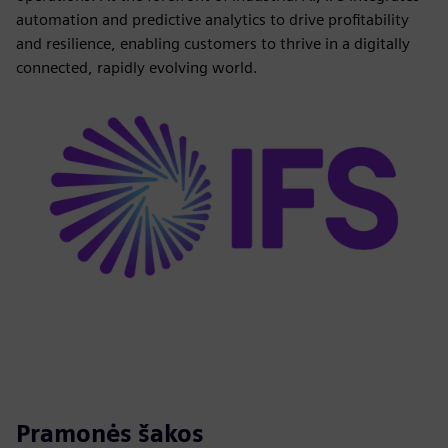
automation and predictive analytics to drive profitability
and resilience, enabling customers to thrive in a digitally
connected, rapidly evolving world.
Pramonės šakos