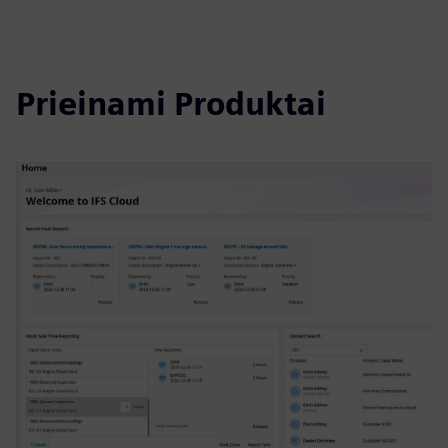
Prieinami Produktai