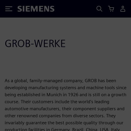
Siemens
GROB-WERKE
As a global, family-managed company, GROB has been
developing manufacturing systems and machine tools since
being established in Munich in 1926 and is still on a growth
course. Their customers include the world's leading
automotive manufacturers, their component suppliers and
other renowned companies from diverse sectors. They
invariably guarantee the best possible quality through our
production facilities in Germany, Brazil, China, USA, Italy