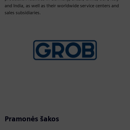
and India, as well as their worldwide service centers and
sales subsidiaries.
Pramonės šakos