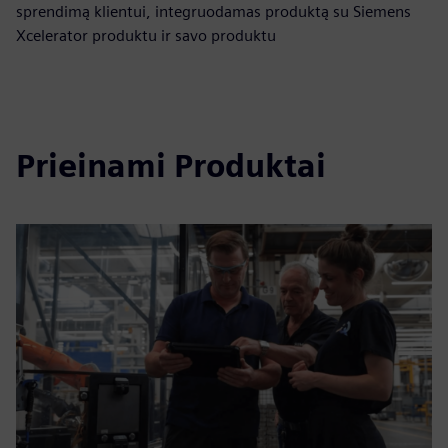
sprendimą klientui, integruodamas produktą su Siemens
Xcelerator produktu ir savo produktu
Prieinami Produktai