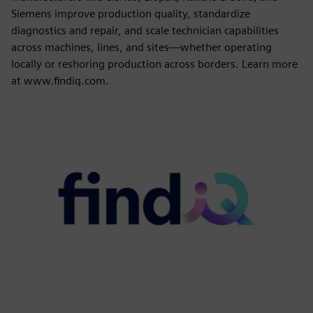
Siemens improve production quality, standardize
diagnostics and repair, and scale technician capabilities
across machines, lines, and sites—whether operating
locally or reshoring production across borders. Learn more
at www.findiq.com.