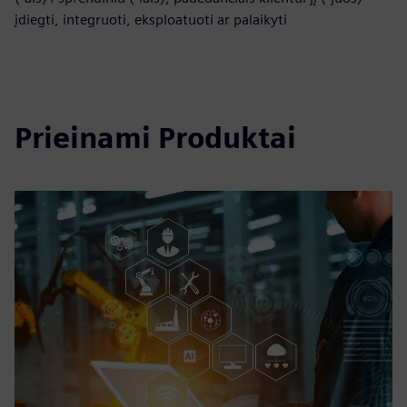
įdiegti, integruoti, eksploatuoti ar palaikyti
Prieinami Produktai