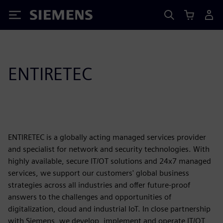
Siemens
ENTIRETEC
ENTIRETEC is a globally acting managed services provider
and specialist for network and security technologies. With
highly available, secure IT/OT solutions and 24x7 managed
services, we support our customers' global business
strategies across all industries and offer future-proof
answers to the challenges and opportunities of
digitalization, cloud and industrial IoT. In close partnership
with Siemens, we develop, implement and operate IT/OT