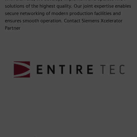
solutions of the highest quality. Our joint expertise enables
secure networking of modern production facilities and
ensures smooth operation. Contact Siemens Xcelerator
Partner