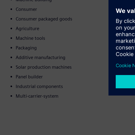
Consumer
Consumer packaged goods
Agriculture
Machine tools
Packaging
Additive manufacturing
Solar production machines
Panel builder
Industrial components
Multi-carrier-system