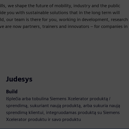
lls, we shape the future of mobility, industry and the public
de you with sustainable solutions that in the long term will
ld, our team is there for you, working in development, research
we are now partners, trainers and innovators – for companies in
Judesys
Build
Išplečia arba tobulina Siemens Xcelerator produktą /
sprendimą, sukuriant naują produktą, arba sukuria naują
sprendimą klientui, integruodamas produktą su Siemens
Xcelerator produktu ir savo produktu