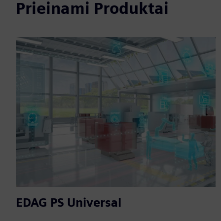
Prieinami Produktai
EDAG PS Universal