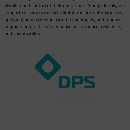
visibility and control of their operations. Alongside this, we
support customers on their digital transformation journey,
applying Industrial Edge, cloud technologies, and modern
engineering practices to enhance performance, resilience,
and sustainability.