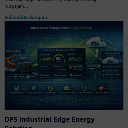
nuspėjam...
Sužinokite daugiau
DPS Industrial Edge Energy