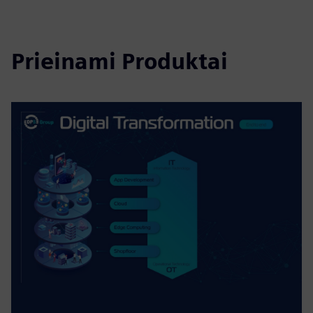
Prieinami Produktai