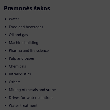
Pramonės šakos
Water
Food and beverages
Oil and gas
Machine building
Pharma and life science
Pulp and paper
Chemicals
Intralogistics
Others
Mining of metals and stone
Drives for water solutions
Water treatment