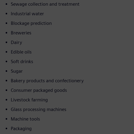
Sewage collection and treatment
Industrial water
Blockage prediction
Breweries
Dairy
Edible oils
Soft drinks
Sugar
Bakery products and confectionery
Consumer packaged goods
Livestock farming
Glass processing machines
Machine tools
Packaging