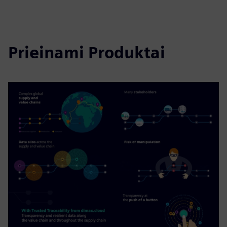
Prieinami Produktai