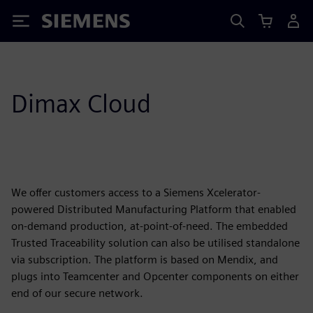
Siemens
Dimax Cloud
We offer customers access to a Siemens Xcelerator-
powered Distributed Manufacturing Platform that enabled
on-demand production, at-point-of-need. The embedded
Trusted Traceability solution can also be utilised standalone
via subscription. The platform is based on Mendix, and
plugs into Teamcenter and Opcenter components on either
end of our secure network.