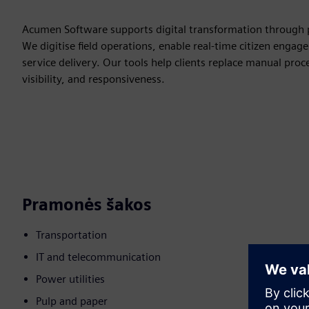
Acumen Software supports digital transformation through pl
We digitise field operations, enable real-time citizen engag
service delivery. Our tools help clients replace manual proc
visibility, and responsiveness.
Pramonės šakos
Transportation
IT and telecommunication
Power utilities
Pulp and paper