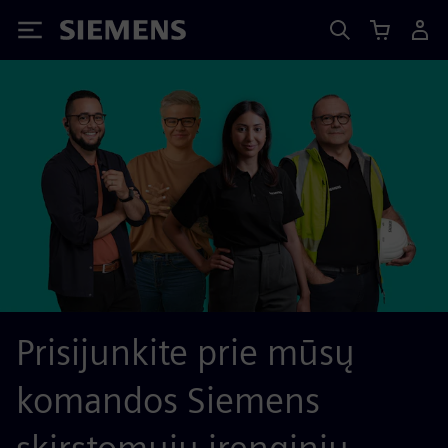
Siemens
Prisijunkite prie mūsų
komandos Siemens