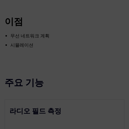
fulls
이점
무선 네트워크 계획
시뮬레이션
주요 기능
라디오 필드 측정