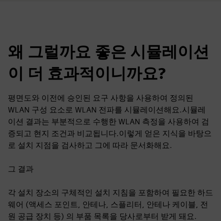
왜 그럴까요 좋은 시뮬레이션
이 더 효과적이니까요?
평면도와 이전에 승인된 요구 사항을 사용하여 정의된
WLAN 구성 요소로 WLAN 전파를 시뮬레이션해요.시뮬레
이션 결과는 부분적으로 수행한 WLAN 측정을 사용하여 검
증되고 현지 조건과 비교됩니다.이렇게 얻은 지식을 바탕으
로 설치 지점을 검사하고 그에 따라 문서화해요.
그 결과
각 설치 장소의 구체적인 설치 지침을 포함하여 필요한 하드
웨어 (액세스 포인트, 안테나, 스플리터, 안테나 케이블, 전
원 공급 장치 등) 의 부품 목록을 당사로부터 받게 돼요.