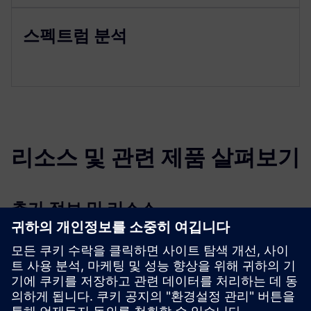
스펙트럼 분석
리소스 및 관련 제품 살펴보기
추가 정보 및 리소스
시뮬레이션을 이용한 무선 네트워크 계획
선행 조건