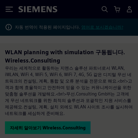
Siemens
자동 번역이 적용된 페이지입니다.
영어로 보시겠습니까?
WLAN planning with simulation 구동됩니다.
Wireless.Consulting
우리는 세계적으로 활동하는 지멘스 솔루션 파트너로서 WLAN,
iWLAN, WiFi 4, WiFi 5, WiFi 6, WiFi 7, 4G, 5G 같은 디지털 무선 네
트워크의 컨설팅, 계획, 통합 및 오류 분석을 전문으로 해요.<br/>고
객과 함께 효율적이고 안전하며 믿을 수 있는 커뮤니케이션을 위한
맞춤형 솔루션을 개발해요.<br/>무선.Consulting GmbH는 고객에
게 무선 네트워크를 위한 최적의 솔루션과 포괄적인 지원 서비스를
제공해요.컨설팅, 계획, 설치 외에도 WLAN 사이트 조사를 실시하여
네트워크를 세심하게 준비해요.
자세히 알아보기 Wireless.Consulting