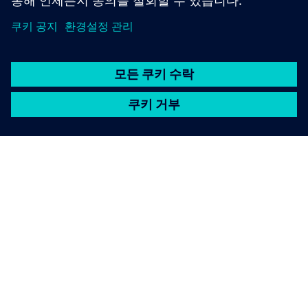
SIEMENS 소개
회사 정보