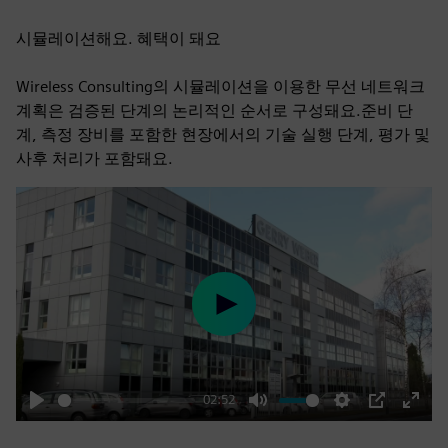
시뮬레이션해요. 혜택이 돼요
Wireless Consulting의 시뮬레이션을 이용한 무선 네트워크
계획은 검증된 단계의 논리적인 순서로 구성돼요.준비 단
계, 측정 장비를 포함한 현장에서의 기술 실행 단계, 평가 및
사후 처리가 포함돼요.
Play
02:52
Play
Mute
Settings
PIP
Enter