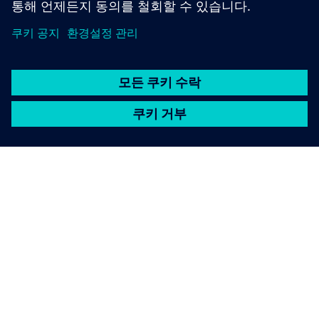
SIEMENS 소개
회사 정보