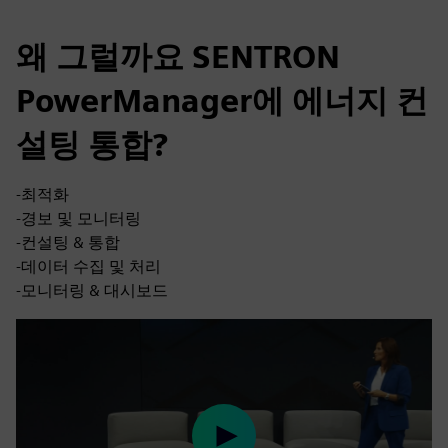
왜 그럴까요 SENTRON
PowerManager에 에너지 컨
설팅 통합?
-최적화
-경보 및 모니터링
-컨설팅 & 통합
-데이터 수집 및 처리
-모니터링 & 대시보드