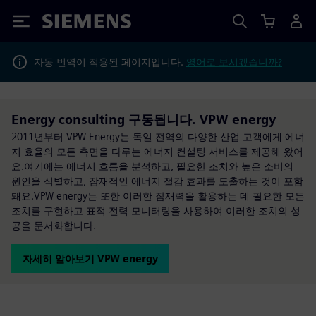
Siemens
자동 번역이 적용된 페이지입니다.
영어로 보시겠습니까?
Energy consulting 구동됩니다. VPW energy
2011년부터 VPW Energy는 독일 전역의 다양한 산업 고객에게 에너
지 효율의 모든 측면을 다루는 에너지 컨설팅 서비스를 제공해 왔어
요.여기에는 에너지 흐름을 분석하고, 필요한 조치와 높은 소비의
원인을 식별하고, 잠재적인 에너지 절감 효과를 도출하는 것이 포함
돼요.VPW energy는 또한 이러한 잠재력을 활용하는 데 필요한 모든
조치를 구현하고 표적 전력 모니터링을 사용하여 이러한 조치의 성
공을 문서화합니다.
자세히 알아보기 VPW energy