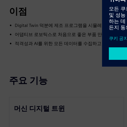
이점
Digital Twin 덕분에 제조 프로그램을 시뮬레이션하고 
어댑티브 로보틱스로 처음으로 좋은 부품 만들기 (NC, CL
적격성과 AI를 위한 모든 데이터를 수집하고 구조화하세
주요 기능
머신 디지털 트윈