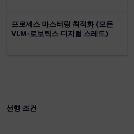
프로세스 마스터링 최적화 (모든
VLM-로보틱스 디지털 스레드)
선행 조건