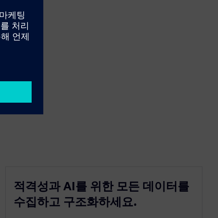
적격성과 AI를 위한 모든 데이터를
수집하고 구조화하세요.