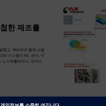
민첩한 제조를
발했고, RMVM과 함께 사용
M) 시스템이 NC, 센서, 이
 노스캐롤라이나, 인더스