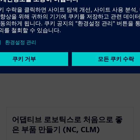
확인해 보세요.
M)
요.
어댑티브 로보틱스로 처음으로 좋
은 부품 만들기 (NC, CLM)