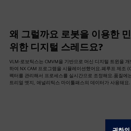
왜 그럴까요 로봇을 이용한 
위한 디지털 스레드요?
VLM-로보틱스는 CMVM을 기반으로 머신 디지털 트윈을 개
하여 NX CAM 프로그램을 시뮬레이션했어요.폐루프 제조 (CL
펙터를 관리해서 프로세스를 실시간으로 조정해요.품질에는
트리얼 엣지, 애널리틱스 마이툴패스의 데이터가 사용돼요.