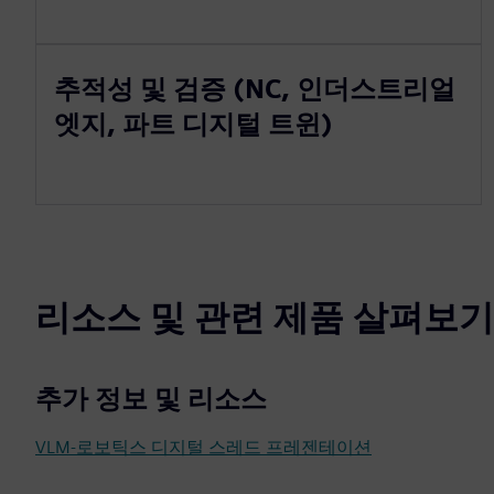
추적성 및 검증 (NC, 인더스트리얼
엣지, 파트 디지털 트윈)
리소스 및 관련 제품 살펴보기
추가 정보 및 리소스
VLM-로보틱스 디지털 스레드 프레젠테이션