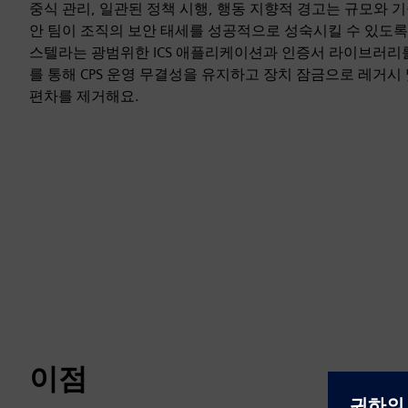
중식 관리, 일관된 정책 시행, 행동 지향적 경고는 규모와 
안 팀이 조직의 보안 태세를 성공적으로 성숙시킬 수 있도록
스텔라는 광범위한 ICS 애플리케이션과 인증서 라이브러리
를 통해 CPS 운영 무결성을 유지하고 장치 잠금으로 레거시
편차를 제거해요.
이점