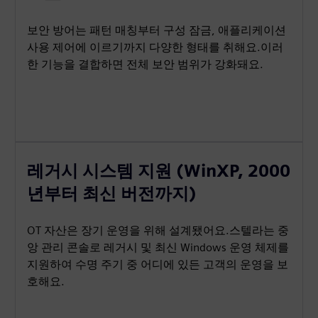
보안 방어는 패턴 매칭부터 구성 잠금, 애플리케이션
사용 제어에 이르기까지 다양한 형태를 취해요.이러
한 기능을 결합하면 전체 보안 범위가 강화돼요.
레거시 시스템 지원 (WinXP, 2000
년부터 최신 버전까지)
OT 자산은 장기 운영을 위해 설계됐어요.스텔라는 중
앙 관리 콘솔로 레거시 및 최신 Windows 운영 체제를
지원하여 수명 주기 중 어디에 있든 고객의 운영을 보
호해요.