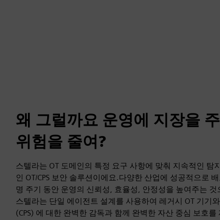
왜 그럴까요 운영에 지장을 
위험을 줄여?
스텔라는 OT 도메인의 특정 요구 사항에 맞춰 지속적인 탐
인 OT/CPS 보안 솔루션이에요.다양한 산업에 성공적으로 
명 주기 동안 운영의 신뢰성, 효율성, 안정성을 높여주는 
스텔라는 단일 에이전트 설계를 사용하여 레거시 OT 기기와
(CPS) 에 대한 완벽한 감독과 함께 완벽한 자산 중심 보호