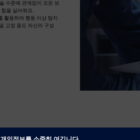
기술 수준에 관계없이 모든 보
 힘을 실어줘요.
를 활용하여 행동 이상 탐지
 및 고정 용도 자산의 구성