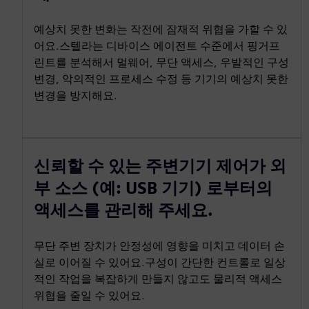
예상치 못한 변화는 작전에 잠재적 위협을 가할 수 있
어요.스텔라는 디바이스 에이전트 수준에서 핑거프
린트를 분석해서 멀웨어, 무단 액세스, 우발적인 구성
변경, 악의적인 프로세스 수정 등 기기의 예상치 못한
변경을 방지해요.
신뢰할 수 있는 주변기기 제어가 외
부 소스 (예: USB 기기) 로부터의
액세스를 관리해 주세요.
무단 주변 장치가 안정성에 영향을 미치고 데이터 손
실로 이어질 수 있어요.구성이 간단한 컨트롤로 일상
적인 작업을 복잡하게 만들지 않고도 물리적 액세스
위협을 줄일 수 있어요.