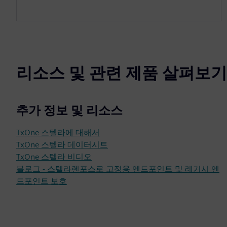
리소스 및 관련 제품 살펴보기
추가 정보 및 리소스
TxOne 스텔라에 대해서
TxOne 스텔라 데이터시트
TxOne 스텔라 비디오
블로그 - 스텔라렌포스로 고정용 엔드포인트 및 레거시 엔
드포인트 보호