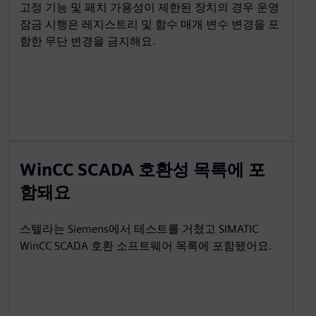
고정 기능 및 패치 가용성이 제한된 장치의 경우 운영
잠금 시행은 레지스트리 및 함수 매개 변수 변경을 포
함한 무단 변경을 금지해요.
WinCC SCADA 호환성 목록에 포
함돼요
스텔라는 Siemens에서 테스트를 거쳤고 SIMATIC
WinCC SCADA 호환 소프트웨어 목록에 포함됐어요.