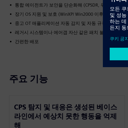
통합 에이전트가 보안을 단순화해 (CPSDR, 위협 방지 및
장기 OS 지원 및 보호 (WinXP/ Win2000 이후 버전까지)
중고 OT 애플리케이션 자동 감지 및 자동 규칙 생성
레거시 시스템이나 에어갭 자산 같은 패치 불가능한 장치
간편한 배포
주요 기능
CPS 탐지 및 대응은 생성된 베이스
라인에서 예상치 못한 행동을 억제
해