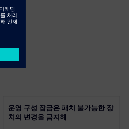
운영 구성 잠금은 패치 불가능한 장
치의 변경을 금지해