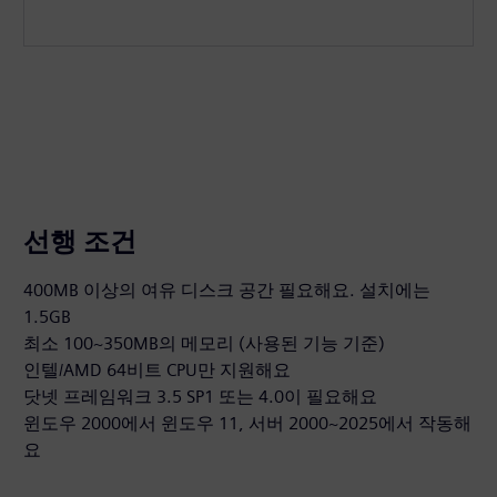
선행 조건
400MB 이상의 여유 디스크 공간 필요해요. 설치에는
1.5GB
최소 100~350MB의 메모리 (사용된 기능 기준)
인텔/AMD 64비트 CPU만 지원해요
닷넷 프레임워크 3.5 SP1 또는 4.0이 필요해요
윈도우 2000에서 윈도우 11, 서버 2000~2025에서 작동해
요