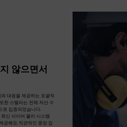
주지 않으면서
지와 대응을 제공하는 포괄적
배포한 스텔라는 전체 자산 수
것으로 입증되었습니다.
 최신 사이버 물리 시스템
를 제공해요.직관적인 중앙 집