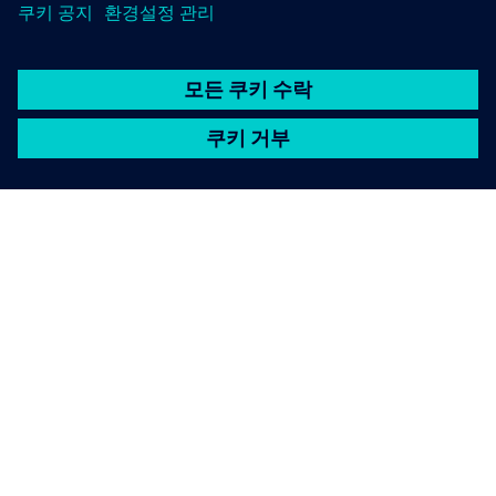
SIEMENS 소개
회사 정보