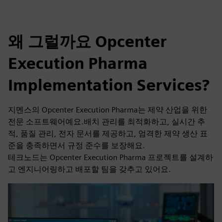
왜 그럴까요 Opcenter
Execution Pharma
Implementation Services?
지멘스의 Opcenter Execution Pharma는 제약 산업을 위한
전문 소프트웨어예요.배치 관리를 최적화하고, 실시간 추
적, 품질 관리, 전자 문서를 제공하고, 엄격한 제약 생산 표
준을 충족하면서 규정 준수를 보장해요.
테크노드는 Opcenter Execution Pharma 프로젝트를 설계하
고 엔지니어링하고 배포할 팀을 갖추고 있어요.