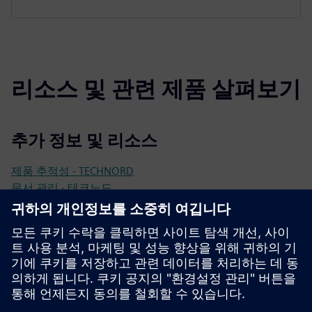
리소스 및 관련 제품 살펴보기
추가 정보 및 리소스
제품 추적성 - TECHNORD
문서 관리 - 테크노드
품질 관리 - 테크노드
지멘스 포트폴리오 웹사이트 - Opcenter Execution Pharma
선행 조건