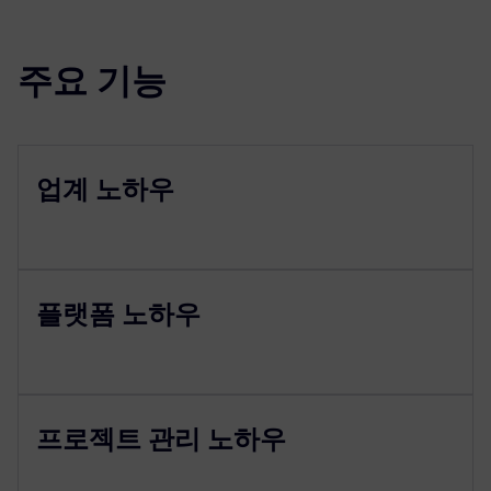
주요 기능
업계 노하우
플랫폼 노하우
프로젝트 관리 노하우