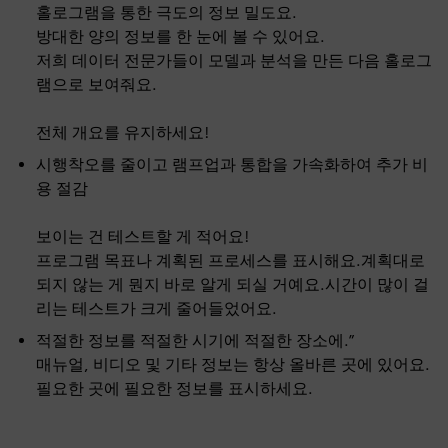
홀로그램을 통한 극도의 정보 밀도요.
방대한 양의 정보를 한 눈에 볼 수 있어요.
저희 데이터 전문가들이 모델과 분석을 만든 다음 홀로그
램으로 보여줘요.
전체 개요를 유지하세요!
시행착오를 줄이고 램프업과 통합을 가속화하여 추가 비
용 절감
보이는 건 테스트할 게 적어요!
프로그램 목표나 계획된 프로세스를 표시해요.계획대로
되지 않는 게 뭔지 바로 알게 되실 거예요.시간이 많이 걸
리는 테스트가 크게 줄어들었어요.
적절한 정보를 적절한 시기에 적절한 장소에.”
매뉴얼, 비디오 및 기타 정보는 항상 올바른 곳에 있어요.
필요한 곳에 필요한 정보를 표시하세요.