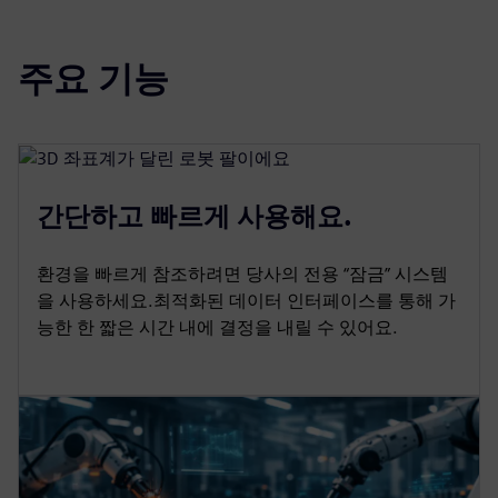
주요 기능
간단하고 빠르게 사용해요.
환경을 빠르게 참조하려면 당사의 전용 “잠금” 시스템
을 사용하세요.최적화된 데이터 인터페이스를 통해 가
능한 한 짧은 시간 내에 결정을 내릴 수 있어요.