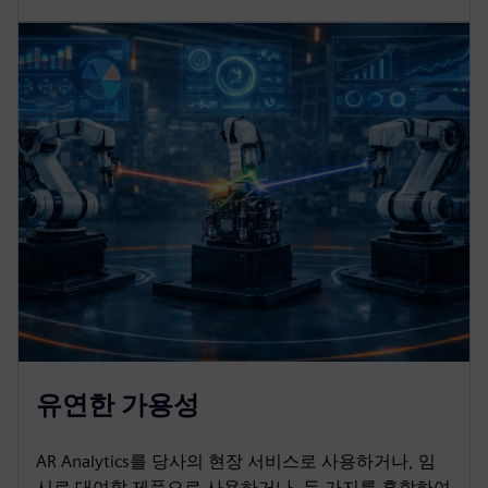
유연한 가용성
AR Analytics를 당사의 현장 서비스로 사용하거나, 임
시로 대여할 제품으로 사용하거나, 두 가지를 혼합하여