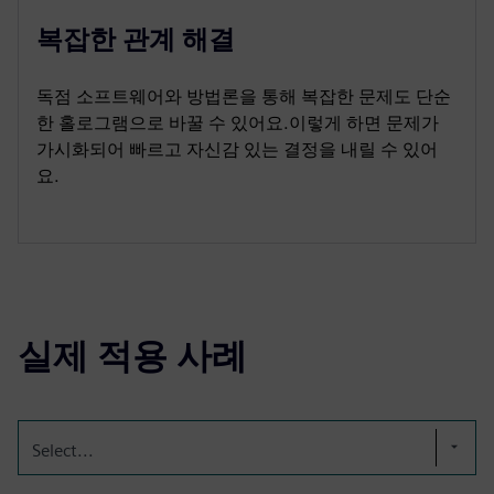
복잡한 관계 해결
독점 소프트웨어와 방법론을 통해 복잡한 문제도 단순
한 홀로그램으로 바꿀 수 있어요.이렇게 하면 문제가
가시화되어 빠르고 자신감 있는 결정을 내릴 수 있어
요.
실제 적용 사례
Select...