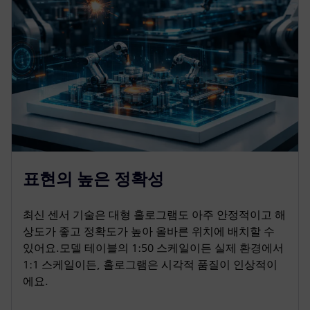
표현의 높은 정확성
최신 센서 기술은 대형 홀로그램도 아주 안정적이고 해
상도가 좋고 정확도가 높아 올바른 위치에 배치할 수
있어요.모델 테이블의 1:50 스케일이든 실제 환경에서
1:1 스케일이든, 홀로그램은 시각적 품질이 인상적이
에요.