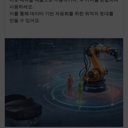
사용하세요.
이를 통해 데이터 기반 자동화를 위한 최적의 토대를
만들 수 있어요.