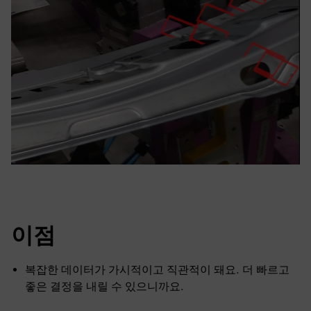
이점
복잡한 데이터가 가시적이고 직관적이 돼요. 더 빠르고
좋은 결정을 내릴 수 있으니까요.