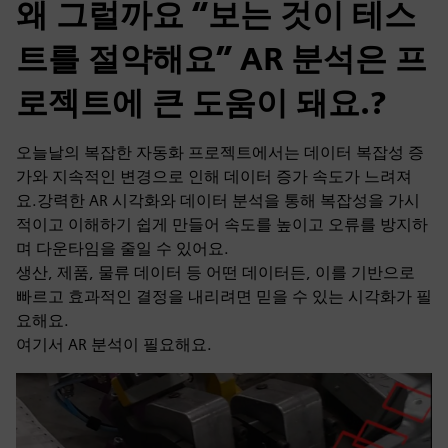
왜 그럴까요 “보는 것이 테스
트를 절약해요” AR 분석은 프
로젝트에 큰 도움이 돼요.?
오늘날의 복잡한 자동화 프로젝트에서는 데이터 복잡성 증
가와 지속적인 변경으로 인해 데이터 증가 속도가 느려져
요.강력한 AR 시각화와 데이터 분석을 통해 복잡성을 가시
적이고 이해하기 쉽게 만들어 속도를 높이고 오류를 방지하
며 다운타임을 줄일 수 있어요.
생산, 제품, 물류 데이터 등 어떤 데이터든, 이를 기반으로
빠르고 효과적인 결정을 내리려면 믿을 수 있는 시각화가 필
요해요.
여기서 AR 분석이 필요해요.