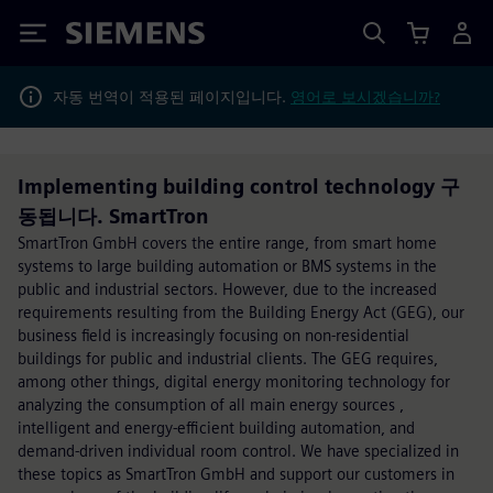
Siemens
자동 번역이 적용된 페이지입니다.
영어로 보시겠습니까?
Implementing building control technology 구
동됩니다. SmartTron
SmartTron GmbH covers the entire range, from smart home
systems to large building automation or BMS systems in the
public and industrial sectors. However, due to the increased
requirements resulting from the Building Energy Act (GEG), our
business field is increasingly focusing on non-residential
buildings for public and industrial clients. The GEG requires,
among other things, digital energy monitoring technology for
analyzing the consumption of all main energy sources ,
intelligent and energy-efficient building automation, and
demand-driven individual room control. We have specialized in
these topics as SmartTron GmbH and support our customers in