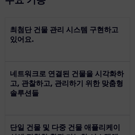
최첨단 건물 관리 시스템 구현하고
있어요.
네트워크로 연결된 건물을 시각화하
고, 관찰하고, 관리하기 위한 맞춤형
솔루션들
단일 건물 및 다중 건물 애플리케이