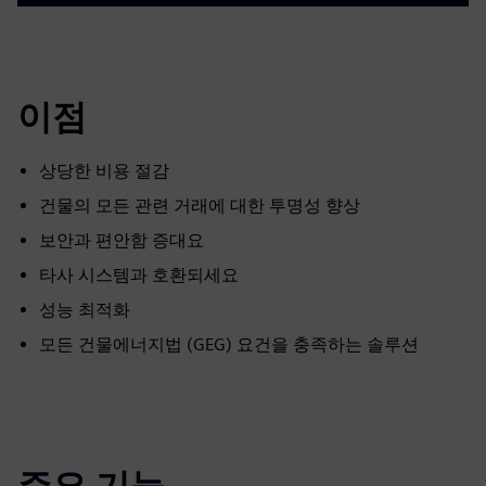
이점
상당한 비용 절감
건물의 모든 관련 거래에 대한 투명성 향상
보안과 편안함 증대요
타사 시스템과 호환되세요
성능 최적화
모든 건물에너지법 (GEG) 요건을 충족하는 솔루션
주요 기능