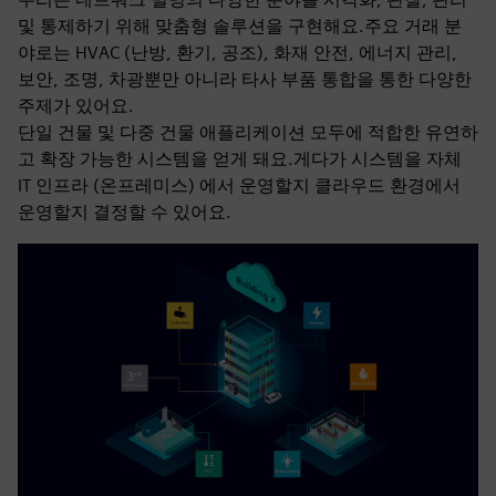
및 통제하기 위해 맞춤형 솔루션을 구현해요.주요 거래 분
야로는 HVAC (난방, 환기, 공조), 화재 안전, 에너지 관리,
보안, 조명, 차광뿐만 아니라 타사 부품 통합을 통한 다양한
주제가 있어요.
단일 건물 및 다중 건물 애플리케이션 모두에 적합한 유연하
고 확장 가능한 시스템을 얻게 돼요.게다가 시스템을 자체
IT 인프라 (온프레미스) 에서 운영할지 클라우드 환경에서
운영할지 결정할 수 있어요.