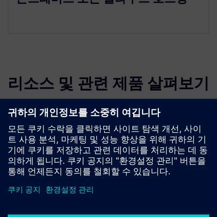
리소스 및 관련 제품 살펴보기
선행 조건
표준화된 인터페이스를 가진 네트워크 빌딩 자동화 시스템
이었어요