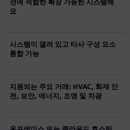
션에 적합한 확장 가능한 시스템해
요
시스템이 열려 있고 타사 구성 요소
통합 가능
지원되는 주요 거래: HVAC, 화재 안
전, 보안, 에너지, 조명 및 차광
온프레미스 또는 클라우드 호스팅