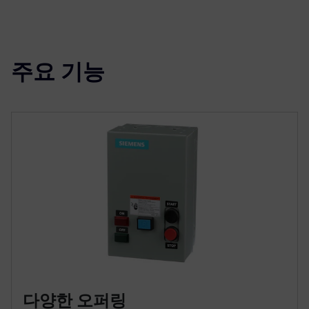
주요 기능
다양한 오퍼링