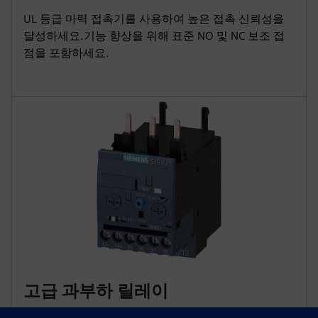
UL 등급 마력 접촉기를 사용하여 높은 접촉 신뢰성을
달성하세요.기능 향상을 위해 표준 NO 및 NC 보조 접
점을 포함하세요.
고급 과부하 릴레이