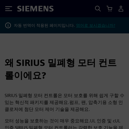
Siemens
자동 번역이 적용된 페이지입니다.
영어로 보시겠습니까?
왜 SIRIUS 밀폐형 모터 컨트
롤이에요?
SIRIUS 밀폐형 모터 컨트롤은 모터 보호를 위해 쉽게 구할 수
있는 혁신적 패키지를 제공해요.펌프, 팬, 압축기용 소형 인
클로저에 첨단 모터 제어 기술을 제공해요.
모터 성능을 보호하는 것이 매우 중요해요.UL 인증 및 cUL
인증 SIRIUS 밀폐형 모터 컨트롤러는 강력한 보호 기능을 제