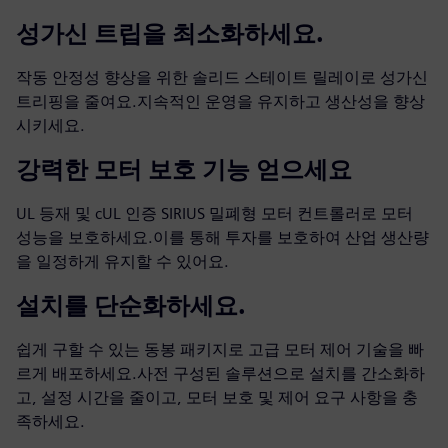
성가신 트립을 최소화하세요.
작동 안정성 향상을 위한 솔리드 스테이트 릴레이로 성가신
트리핑을 줄여요.지속적인 운영을 유지하고 생산성을 향상
시키세요.
강력한 모터 보호 기능 얻으세요
UL 등재 및 cUL 인증 SIRIUS 밀폐형 모터 컨트롤러로 모터
성능을 보호하세요.이를 통해 투자를 보호하여 산업 생산량
을 일정하게 유지할 수 있어요.
설치를 단순화하세요.
쉽게 구할 수 있는 동봉 패키지로 고급 모터 제어 기술을 빠
르게 배포하세요.사전 구성된 솔루션으로 설치를 간소화하
고, 설정 시간을 줄이고, 모터 보호 및 제어 요구 사항을 충
족하세요.