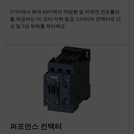
575V에서 최대 60마력의 역방향 및 비역전 컨트롤러
를 제공하는 UL 모터 마력 등급 스타터와 컨택터로 단
상 및 3상 부하를 제어해요.
퍼포먼스 컨택터