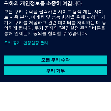
선택 가능한 클래스 5, 10, 20, 30 과부하 릴레이로 포
괄적인 모터 보호 기능을 제공해요.위상 장애, 불균형,
내부 접지 고장으로부터 보호하세요.