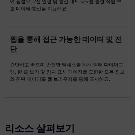
여 광섬유, 2선 연결 및 통신 네트워크를 통한 직렬 보
호 데이터 통신을 지원해요.
웹을 통해 접근 가능한 데이터 및 진
단
간단하고 빠르며 안전한 액세스를 위해 벡터 다이어그
램, 한 줄 보기 및 장치 표시 페이지를 포함한 모든 정보
와 진단 데이터를 웹 브라우저를 통해 표시해요.
리소스 살펴보기