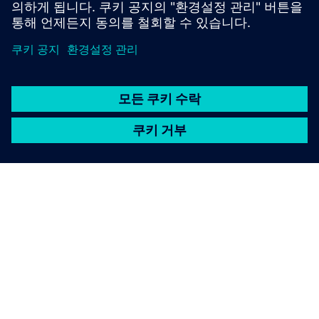
SIEMENS 소개