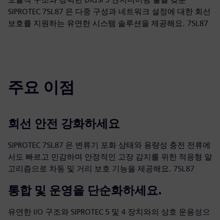
SIPROTEC 7SL87 은 다중 구성과 네트워크 설정에 대한 회선
보호를 지원하는 유연한 시스템 솔루션을 제공해요. 7SL87
주요 이점
회선 안전 강화하세요
SIPROTEC 7SL87 은 변류기 포화 상태와 용량성 충전 전류에
서도 빠르고 민감하며 안정적인 고장 감지를 위한 적응형 알
고리즘으로 차동 및 거리 보호 기능을 제공해요. 7SL87
통합 및 운영을 단순화하세요.
유연한 I/O 구조와 SIPROTEC 5 및 4 장치와의 상호 운용성으