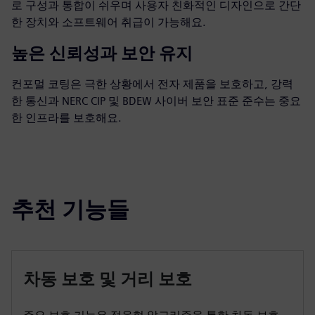
로 구성과 통합이 쉬우며 사용자 친화적인 디자인으로 간단
한 장치와 소프트웨어 취급이 가능해요.
높은 신뢰성과 보안 유지
컨포멀 코팅은 극한 상황에서 전자 제품을 보호하고, 강력
한 통신과 NERC CIP 및 BDEW 사이버 보안 표준 준수는 중요
한 인프라를 보호해요.
추천 기능들
차동 보호 및 거리 보호