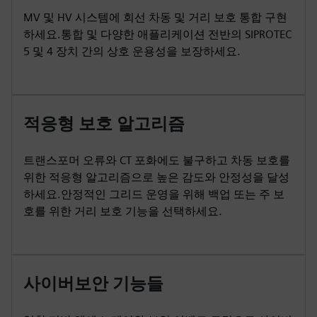
MV 및 HV 시스템에 회선 차동 및 거리 보호 통합 구현
하세요.통합 및 다양한 애플리케이션 전반의 SIPROTEC
5 및 4 장치 간의 상호 운용성을 보장하세요.
적응형 보호 알고리즘
트랜스포머 오류와 CT 포화에도 불구하고 차동 보호를
위한 적응형 알고리즘으로 높은 감도와 안정성을 달성
하세요.안정적인 그리드 운영을 위해 백업 또는 주 보
호를 위한 거리 보호 기능을 선택하세요.
사이버보안 기능들