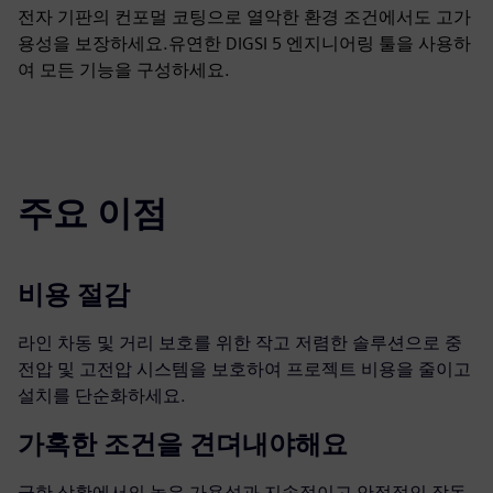
전자 기판의 컨포멀 코팅으로 열악한 환경 조건에서도 고가
용성을 보장하세요.유연한 DIGSI 5 엔지니어링 툴을 사용하
여 모든 기능을 구성하세요.
주요 이점
비용 절감
라인 차동 및 거리 보호를 위한 작고 저렴한 솔루션으로 중
전압 및 고전압 시스템을 보호하여 프로젝트 비용을 줄이고
설치를 단순화하세요.
가혹한 조건을 견뎌내야해요
극한 상황에서의 높은 가용성과 지속적이고 안정적인 작동