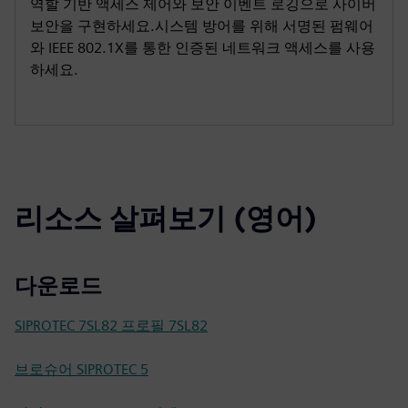
역할 기반 액세스 제어와 보안 이벤트 로깅으로 사이버
보안을 구현하세요.시스템 방어를 위해 서명된 펌웨어
와 IEEE 802.1X를 통한 인증된 네트워크 액세스를 사용
하세요.
리소스 살펴보기 (영어)
다운로드
SIPROTEC 7SL82 프로필 7SL82
브로슈어 SIPROTEC 5