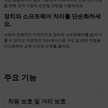
을 위해 전자 기판의 컨포멀 코팅을 사용하세요.
장치와 소프트웨어 처리를 단순화하세
요.
사용자 친화적인 디자인으로 장치와 소프트웨어를 쉽게 다
룰 수 있어요.직관적인 인터페이스로 구성 및 관리 작업을
간소화하여 교육 시간과 오류를 줄여요.
주요 기능
차동 보호 및 거리 보호