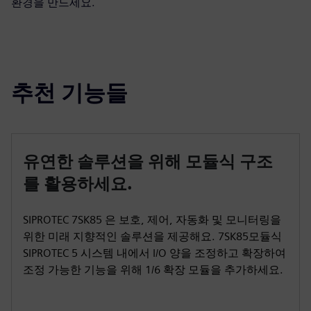
환경을 만드세요.
추천 기능들
유연한 솔루션을 위해 모듈식 구조
를 활용하세요.
SIPROTEC 7SK85 은 보호, 제어, 자동화 및 모니터링을
위한 미래 지향적인 솔루션을 제공해요. 7SK85모듈식
SIPROTEC 5 시스템 내에서 I/O 양을 조정하고 확장하여
조정 가능한 기능을 위해 1/6 확장 모듈을 추가하세요.