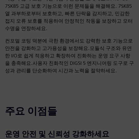
7SK85 고급 보호 기능으로 이런 문제들을 해결해요. 7SK85
열 과부하로부터 보호하고, 빠른 단락을 감지하고, 민감한
접지 오류 보호를 적용하여 안정적인 작동을 보장하고 모터
수명을 연장하세요.
컨포멀 코팅 덕분에 극한 환경에서도 강력한 보호 기능으로
안전을 강화하고 고가용성을 보장해요.모듈식 구조와 유연
한 I/O로 쉽게 적응하고 확장하여 진화하는 운영 요구 사항
을 충족해요.사용자 친화적인 DIGSI 5 엔지니어링 도구로 구
성과 관리를 단순화하여 시간과 노력을 절약하세요.
주요 이점들
운영 안전 및 신뢰성 강화하세요