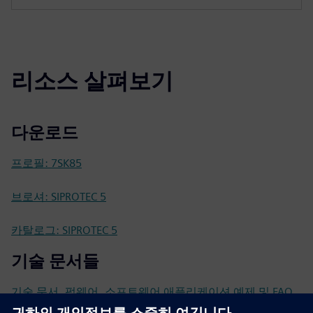
리소스 살펴보기
다운로드
프로필: 7SK85
브로셔: SIPROTEC 5
카탈로그: SIPROTEC 5
기술 문서들
기술 문서, 펌웨어, 소프트웨어 애플리케이션 예제 및 FAQ
(SIOS)