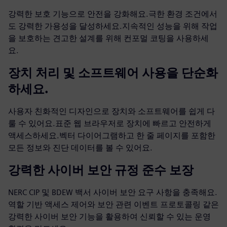
강력한 보호 기능으로 안전을 강화해요.극한 환경 조건에서
도 강력한 가용성을 달성하세요.지속적인 성능을 위해 작업
을 보호하는 견고한 설계를 위해 컨포멀 코팅을 사용하세
요.
장치 처리 및 소프트웨어 사용을 단순화
하세요.
사용자 친화적인 디자인으로 장치와 소프트웨어를 쉽게 다
룰 수 있어요.표준 웹 브라우저로 장치에 빠르고 안전하게
액세스하세요.벡터 다이어그램하고 한 줄 페이지를 포함한
모든 정보와 진단 데이터를 볼 수 있어요.
강력한 사이버 보안 규정 준수 보장
NERC CIP 및 BDEW 백서 사이버 보안 요구 사항을 충족해요.
역할 기반 액세스 제어와 보안 관련 이벤트 프로토콜링 같은
강력한 사이버 보안 기능을 활용하여 신뢰할 수 있는 운영