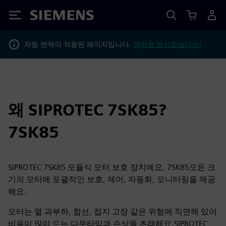
Siemens
자동 번역이 적용된 페이지입니다.
영어로 보시겠습니까?
왜 SIPROTEC 7SK85?
7SK85
SIPROTEC 7SK85 모듈식 모터 보호 장치예요. 7SK85모든 크
기의 모터에 포괄적인 보호, 제어, 자동화, 모니터링을 제공
해요.
모터는 열 과부하, 합선, 접지 고장 같은 위험에 직면해 있어
비용이 많이 드는 다운타임과 손상을 초래해요.SIPROTEC