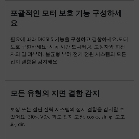
포괄적인 모터 보호 기능 구성하세
요
필요에 따라 DIGSI 5 기능을 구성하고 결합하세요.모터
보호 구현하세요: 시동 시간 모니터링, 고정자와 회전
자의 열 과부하, 불균형 부하.전기 전원 시스템의 모든
접지 결함을 감지해요.
모든 유형의 지면 결함 감지
보상 또는 절연 전력 시스템의 접지 결함을 감지할 수
있어요: 3I0>, V0>, 과도 접지 고장, cos φ, sin φ, 고조
파, dir.