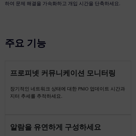
하여 문제 해결을 가속화하고 개입 시간을 단축하세요.
주요 기능
프로피넷 커뮤니케이션 모니터링
장기적인 네트워크 상태에 대한 PNIO 업데이트 시간과
지터 추세를 추적하세요.
알람을 유연하게 구성하세요