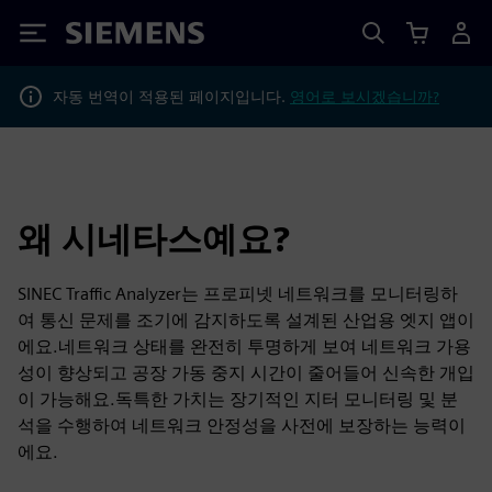
Siemens
자동 번역이 적용된 페이지입니다.
영어로 보시겠습니까?
왜 시네타스예요?
SINEC Traffic Analyzer는 프로피넷 네트워크를 모니터링하
여 통신 문제를 조기에 감지하도록 설계된 산업용 엣지 앱이
에요.네트워크 상태를 완전히 투명하게 보여 네트워크 가용
성이 향상되고 공장 가동 중지 시간이 줄어들어 신속한 개입
이 가능해요.독특한 가치는 장기적인 지터 모니터링 및 분
석을 수행하여 네트워크 안정성을 사전에 보장하는 능력이
에요.