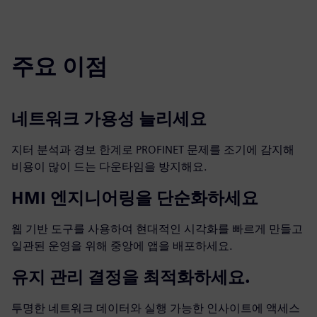
주요 이점
네트워크 가용성 늘리세요
지터 분석과 경보 한계로 PROFINET 문제를 조기에 감지해
비용이 많이 드는 다운타임을 방지해요.
HMI 엔지니어링을 단순화하세요
웹 기반 도구를 사용하여 현대적인 시각화를 빠르게 만들고
일관된 운영을 위해 중앙에 앱을 배포하세요.
유지 관리 결정을 최적화하세요.
투명한 네트워크 데이터와 실행 가능한 인사이트에 액세스