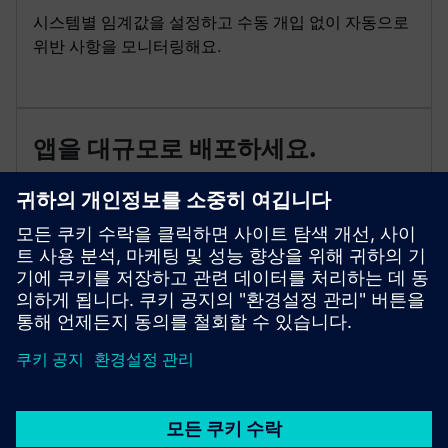
시스템별 임계값을 설정하고 수동 개입 없이 자동으로
위반 사항을 모니터링해요.
앱을 대규모로 배포하세요.
Industrial Edge Management를 사용하여 여러 장치에
서 안전하게 업데이트를 출시하고 라이선스를 관리하
세요.