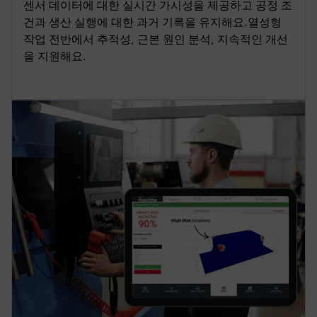
센서 데이터에 대한 실시간 가시성을 제공하고 공정 조
건과 생산 실행에 대한 과거 기록을 유지해요.열성형
작업 전반에서 추적성, 근본 원인 분석, 지속적인 개선
을 지원해요.