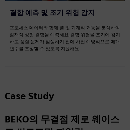
결함 예측 및 조기 위험 감지
프로세스 데이터와 함께 열 및 기계적 거동을 분석하여
잠재적 성형 결함을 예측해요.결함 위험을 조기에 감지
하고 품질 문제가 발생하기 전에 사전 예방적으로 매개
변수를 조정할 수 있도록 지원해요.
Case Study
BEKO의 무결점 제로 웨이스