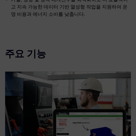
고 지속 가능한 데이터 기반 열성형 작업을 지원하여 운
영 비용과 에너지 소비를 낮춥니다.
주요 기능