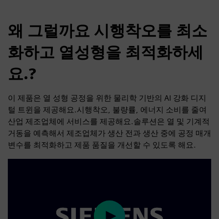
왜 그럴까요 시행착오를 최소
화하고 열성형을 최적화하세
요.?
이 제품은 열 성형 공정을 위한 물리학 기반의 AI 강화 디지
털 트윈을 제공해요.시행착오, 불량률, 에너지 소비를 줄여
산업 제조업체에 서비스를 제공해요.솔루션은 열 및 기계적
거동을 예측해서 제조업체가 생산 전과 생산 중에 공정 매개
변수를 최적화하고 제품 품질을 개선할 수 있도록 해요.