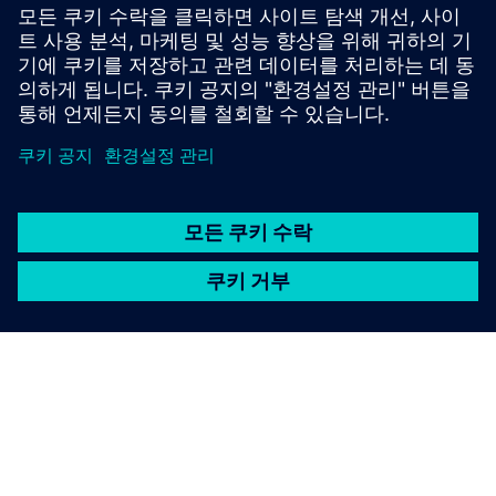
이션하고 시행착오를 줄이며 생산량을 늘리는 동안 일관된
품질을 지원하여 내부 및 비구조 부품의 열 성형을 최적화해
요.