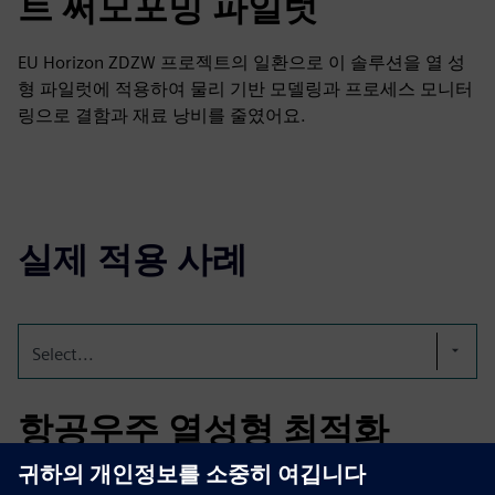
트 써모포밍 파일럿
EU Horizon ZDZW 프로젝트의 일환으로 이 솔루션을 열 성
형 파일럿에 적용하여 물리 기반 모델링과 프로세스 모니터
링으로 결함과 재료 낭비를 줄였어요.
실제 적용 사례
Select...
항공우주 열성형 최적화
항공우주 제조에서 이 솔루션은 온도와 성형 거동을 시뮬레