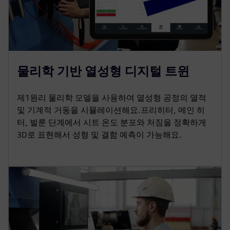
물리학 기반 열성형 디지털 트윈
제1원리 물리학 모델을 사용하여 열성형 공정의 열적
및 기계적 거동을 시뮬레이션해요.프리히터, 메인 히
터, 벌룬 단계에서 시트 온도 분포와 처짐을 정확하게
3D로 표현해서 성형 및 결함 예측이 가능해요.