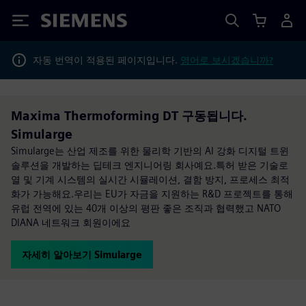
Siemens
자동 번역이 적용된 페이지입니다.
영어로 보시겠습니까?
Maxima Thermoforming DT 구동됩니다.
Simularge
Simularge는 산업 제조를 위한 물리학 기반의 AI 강화 디지털 트윈
솔루션을 개발하는 딥테크 엔지니어링 회사예요.특허 받은 기술로
열 및 기계 시스템의 실시간 시뮬레이션, 결함 방지, 프로세스 최적
화가 가능해요.우리는 EU가 자금을 지원하는 R&D 프로젝트를 통해
유럽 전역에 있는 40개 이상의 평판 좋은 조직과 협력했고 NATO
DIANA 네트워크 회원이에요
자세히 알아보기 Simularge