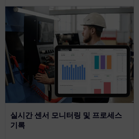
실시간 센서 모니터링 및 프로세스
기록