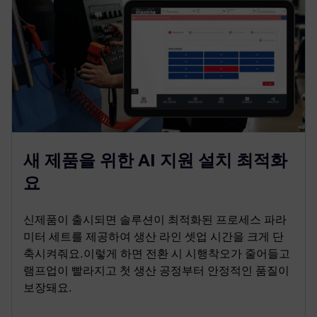
새 제품을 위한 AI 지원 설치 최적화
요
신제품이 출시되면 솔루션이 최적화된 프로세스 파라
미터 세트를 제공하여 생산 라인 셋업 시간을 크게 단
축시켜줘요.이렇게 하면 전환 시 시행착오가 줄어들고
램프업이 빨라지고 첫 생산 공정부터 안정적인 품질이
보장돼요.