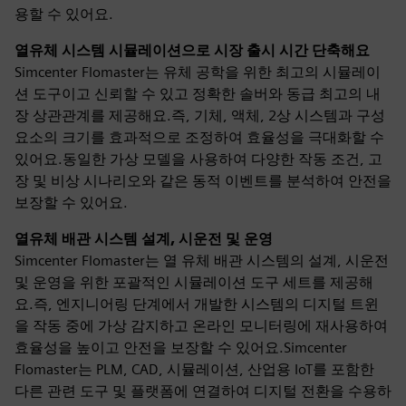
용할 수 있어요.
열유체 시스템 시뮬레이션으로 시장 출시 시간 단축해요
Simcenter Flomaster는 유체 공학을 위한 최고의 시뮬레이
션 도구이고 신뢰할 수 있고 정확한 솔버와 동급 최고의 내
장 상관관계를 제공해요.즉, 기체, 액체, 2상 시스템과 구성
요소의 크기를 효과적으로 조정하여 효율성을 극대화할 수
있어요.동일한 가상 모델을 사용하여 다양한 작동 조건, 고
장 및 비상 시나리오와 같은 동적 이벤트를 분석하여 안전을
보장할 수 있어요.
열유체 배관 시스템 설계, 시운전 및 운영
Simcenter Flomaster는 열 유체 배관 시스템의 설계, 시운전
및 운영을 위한 포괄적인 시뮬레이션 도구 세트를 제공해
요.즉, 엔지니어링 단계에서 개발한 시스템의 디지털 트윈
을 작동 중에 가상 감지하고 온라인 모니터링에 재사용하여
효율성을 높이고 안전을 보장할 수 있어요.Simcenter
Flomaster는 PLM, CAD, 시뮬레이션, 산업용 IoT를 포함한
다른 관련 도구 및 플랫폼에 연결하여 디지털 전환을 수용하