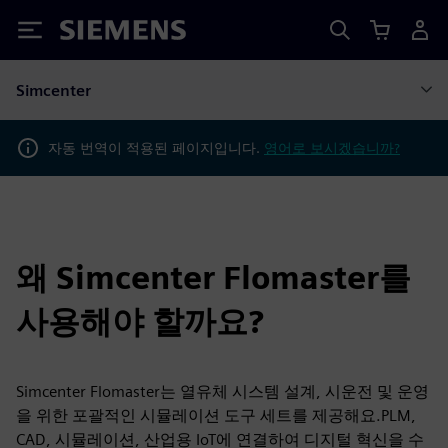
Siemens
Simcenter
자동 번역이 적용된 페이지입니다.
영어로 보시겠습니까?
왜 Simcenter Flomaster를
사용해야 할까요?
Simcenter Flomaster는 열유체 시스템 설계, 시운전 및 운영
을 위한 포괄적인 시뮬레이션 도구 세트를 제공해요.PLM,
CAD, 시뮬레이션, 산업용 IoT에 연결하여 디지털 혁신을 수