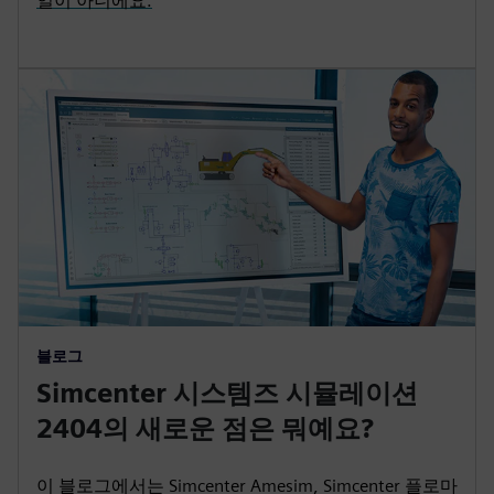
일이 아니에요.
블로그
Simcenter 시스템즈 시뮬레이션
2404의 새로운 점은 뭐예요?
이 블로그에서는 Simcenter Amesim, Simcenter 플로마