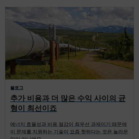
블로그
추가 비용과 더 많은 수익 사이의 균
형이 최선이죠
에너지 효율성과 비용 절감이 최우선 과제이기 때문에
이 문제를 지원하는 기술이 요즘 핫하다는 것은 놀라운