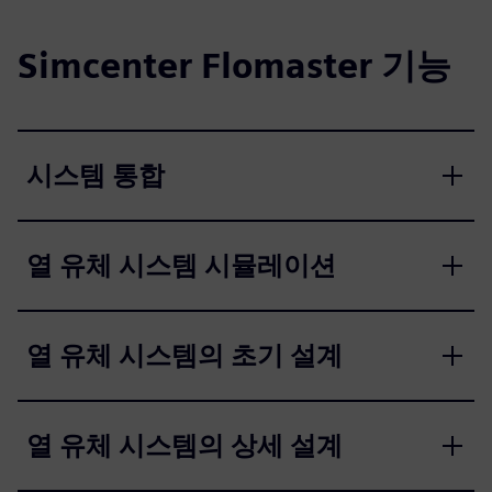
Simcenter Flomaster 기능
시스템 통합
열 유체 시스템 시뮬레이션
열 유체 시스템의 초기 설계
열 유체 시스템의 상세 설계