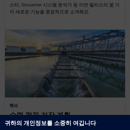
스터, Simcenter 시스템 분석가 등 이번 릴리스의 몇 가
지 새로운 기능을 중점적으로 소개해요.
백서
수력 펌핑 저장 계획