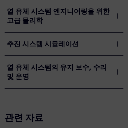
열 유체 시스템 엔지니어링을 위한
고급 물리학
추진 시스템 시뮬레이션
열 유체 시스템의 유지 보수, 수리
및 운영
관련 자료