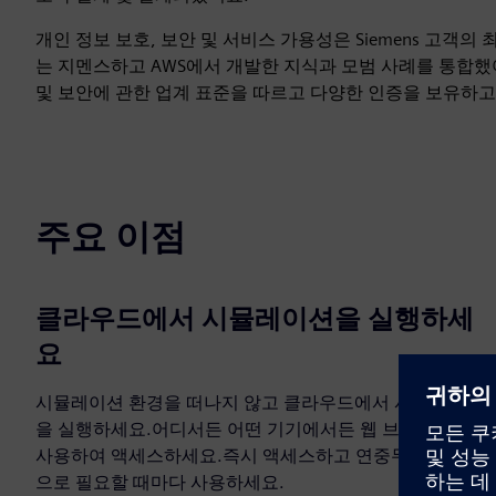
개인 정보 보호, 보안 및 서비스 가용성은 Siemens 고객의 최우
는 지멘스하고 AWS에서 개발한 지식과 모범 사례를 통합
및 보안에 관한 업계 표준을 따르고 다양한 인증을 보유하고
주요 이점
클라우드에서 시뮬레이션을 실행하세
요
시뮬레이션 환경을 떠나지 않고 클라우드에서 시뮬레이션
을 실행하세요.어디서든 어떤 기기에서든 웹 브라우저를
사용하여 액세스하세요.즉시 액세스하고 연중무휴 가용성
으로 필요할 때마다 사용하세요.