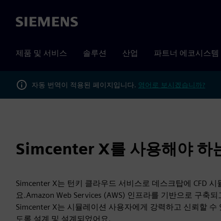
Siemens
제품 및 서비스
솔루션
산업
파트너 에코시스템
자동 번역이 적용된 페이지입니다.
영어로 보시겠습니까?
Simcenter X를 사용해야 하
Simcenter X는 턴키 클라우드 서비스로 데스크탑에 CFD
요.Amazon Web Services (AWS) 인프라를 기반으로 
Simcenter X는 시뮬레이션 사용자에게 강력하고 신뢰할 수
도록 설계 및 설계되었어요.