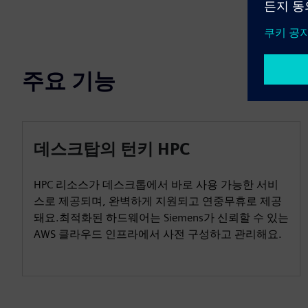
주요 기능
데스크탑의 턴키 HPC
HPC 리소스가 데스크톱에서 바로 사용 가능한 서비
스로 제공되며, 완벽하게 지원되고 연중무휴로 제공
돼요.최적화된 하드웨어는 Siemens가 신뢰할 수 있는
AWS 클라우드 인프라에서 사전 구성하고 관리해요.