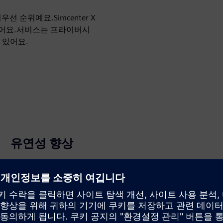
선 순위예요.Simcenter X
했어요.서비스는 프라이버시
 있어요.
유연성 향상
사내에서 하드웨어를 소유하고 관리하는 대신 Simcenter
X를 사용하거나 바쁜 시간에 추가 리소스에 쉽게 액세스
할 수 있어요.하드웨어와 HPC를 운영 비용 (OPEX) 으로 줄
이고 워크로드가 다양할 때 민첩성을 높이세요.