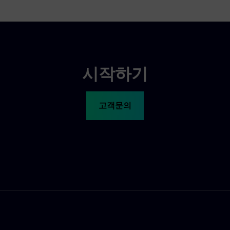
시작하기
고객문의