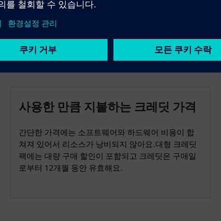
사용한 만큼 지불하는 크레딧 가격
간단한 가격에는 소프트웨어와 하드웨어 비용이 합
쳐져 있어서 리소스가 낭비되지 않아요.대형 크레딧
팩에는 대량 구매 할인이 포함되고 크레딧은 구매일
로부터 12개월 동안 유효해요.