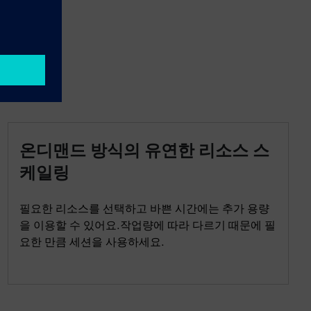
온디맨드 방식의 유연한 리소스 스
케일링
필요한 리소스를 선택하고 바쁜 시간에는 추가 용량
을 이용할 수 있어요.작업량에 따라 다르기 때문에 필
요한 만큼 세션을 사용하세요.