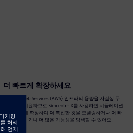
더 빠르게 확장하세요
Amazon Web Services (AWS) 인프라의 용량을 사실상 무
제한으로 지원하므로 Simcenter X를 사용하면 시뮬레이션
을 자유롭게 확장하여 더 복잡한 것을 모델링하거나 더 빠
르게 진행하거나 더 많은 가능성을 탐색할 수 있어요.