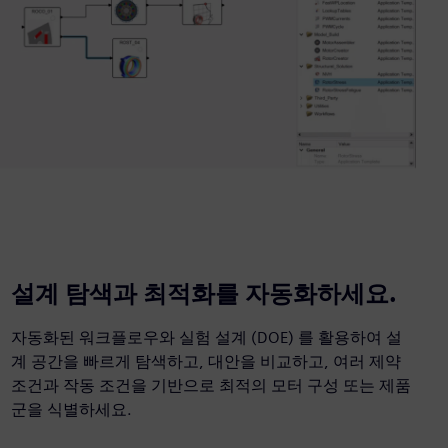
설계 탐색과 최적화를 자동화하세요.
자동화된 워크플로우와 실험 설계 (DOE) 를 활용하여 설
계 공간을 빠르게 탐색하고, 대안을 비교하고, 여러 제약
조건과 작동 조건을 기반으로 최적의 모터 구성 또는 제품
군을 식별하세요.