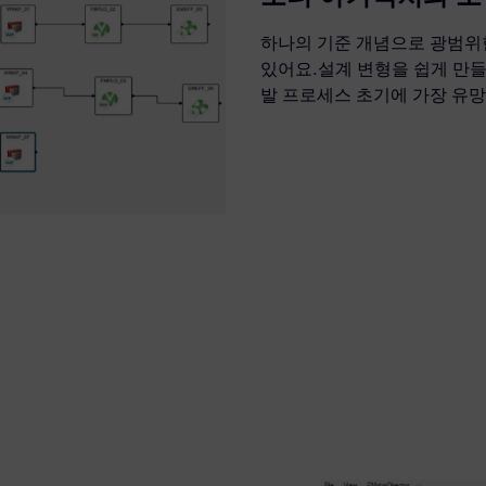
하나의 기준 개념으로 광범위
있어요.설계 변형을 쉽게 만들
발 프로세스 초기에 가장 유망