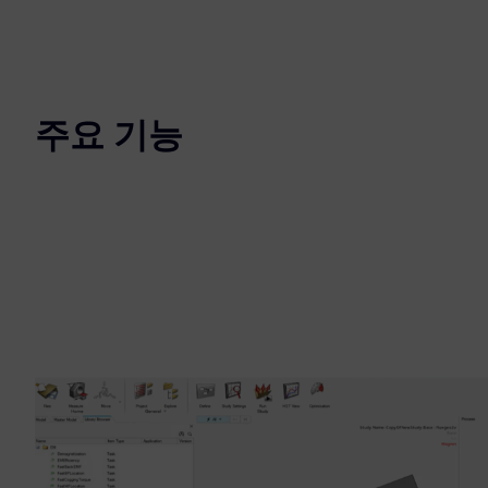
주요 기능