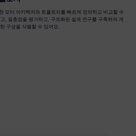
한 모터 아키텍처와 토폴로지를 빠르게 정의하고 비교할 수
고, 절충점을 평가하고, 구조화된 설계 연구를 구축하여 개
한 구성을 식별할 수 있어요.