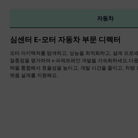
자동차
심센터 E-모터 자동차 부문 디렉터
모터 아키텍처를 탐색하고, 성능을 최적화하고, 설계 프로
절충점을 평가하여 e-파워트레인 개발을 가속화하세요.다
략을 통합해서 효율성을 높이고, 개발 시간을 줄이고, 차량
랫폼 설계를 지원해요.