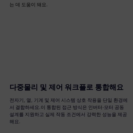
는 데 도움이 돼요.
다중물리 및 제어 워크플로 통합해요
전자기, 열, 기계 및 제어 시스템 상호 작용을 단일 환경에
서 결합하세요.이 통합된 접근 방식은 인버터-모터 공동
설계를 지원하고 실제 작동 조건에서 강력한 성능을 제공
해요.