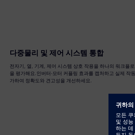
다중물리 및 제어 시스템 통합
전자기, 열, 기계, 제어 시스템 상호 작용을 하나의 워크플
을 평가해요.인버터-모터 커플링 효과를 캡처하고 실제 작동
가하여 정확도와 견고성을 개선하세요.