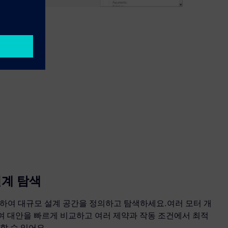
설계 탐색
사용하여 대규모 설계 공간을 정의하고 탐색하세요.여러 모터 개
하여 대안을 빠르게 비교하고 여러 제약과 작동 조건에서 최적
할 수 있어요.