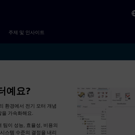
주제 및 인사이트
디렉터예요?
다중물리 환경에서 전기 모터 개념
개발을 가속화해요.
 팀이 성능, 효율성, 비용의
 시스템 수준의 결정을 내리