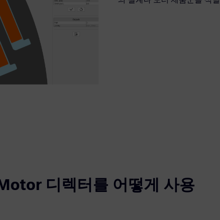
E-Motor 디렉터를 어떻게 사용