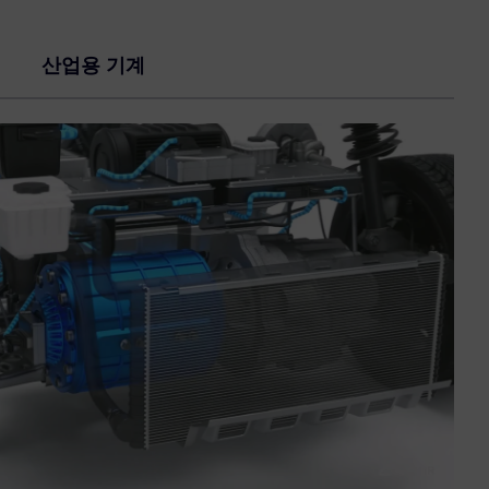
산업용 기계