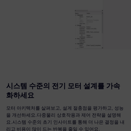
시스템 수준의 전기 모터 설계를 가속
화하세요
모터 아키텍처를 살펴보고, 설계 절충점을 평가하고, 성능
을 개선하세요.다중물리 상호작용과 제어 전략을 설명해
요.시스템 수준의 초기 인사이트를 통해 더 나은 결정을 내
리고 비용이 많이 드는 반복을 줄일 수 있어요.