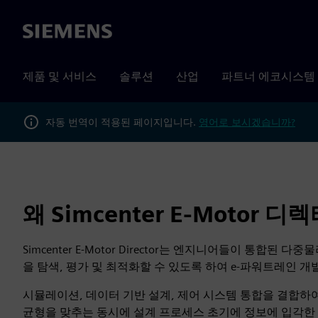
Siemens
제품 및 서비스
솔루션
산업
파트너 에코시스템
자동 번역이 적용된 페이지입니다.
영어로 보시겠습니까?
왜 Simcenter E-Motor 
Simcenter E-Motor Director는 엔지니어들이 통합된 
을 탐색, 평가 및 최적화할 수 있도록 하여 e-파워트레인 
시뮬레이션, 데이터 기반 설계, 제어 시스템 통합을 결합하여
균형을 맞추는 동시에 설계 프로세스 초기에 정보에 입각한