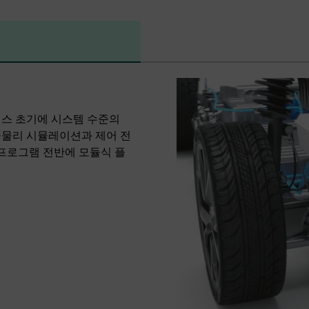
세스 초기에 시스템 수준의
중물리 시뮬레이션과 제어 전
 프로그램 전반에 모듈식 플