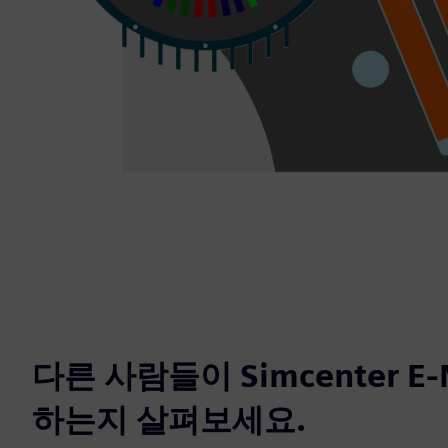
다른 사람들이 Simcenter 
하는지 살펴보세요.