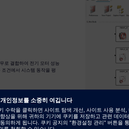
로우로 결합하여 전기 모터 성능
 조건에서 시스템 동작을 평